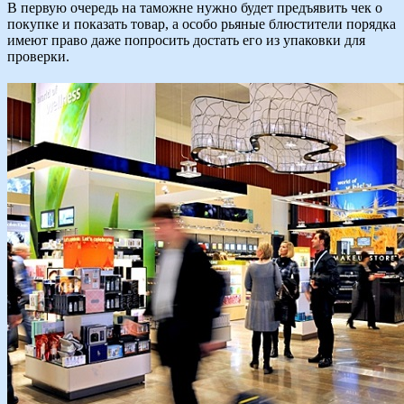
В первую очередь на таможне нужно будет предъявить чек о
покупке и показать товар, а особо рьяные блюстители порядка
имеют право даже попросить достать его из упаковки для
проверки.