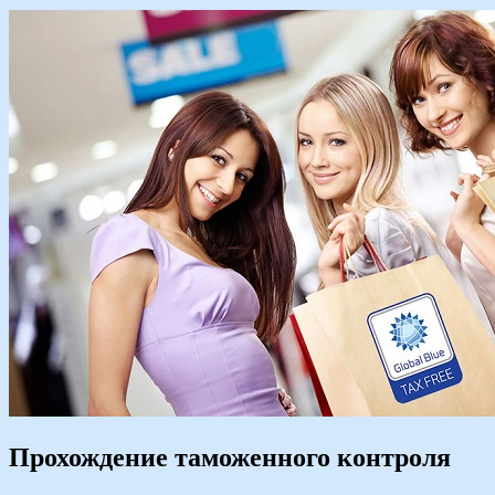
Прохождение таможенного контроля