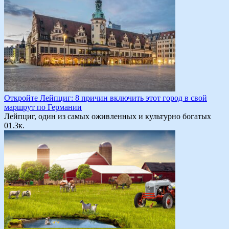
Откройте Лейпциг: 8 причин включить этот город в свой
маршрут по Германии
Лейпциг, один из самых оживленных и культурно богатых
0
1.3к.