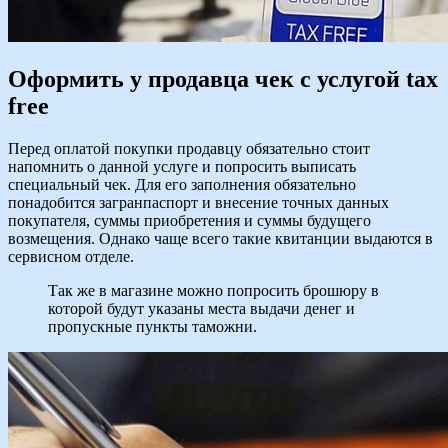
Оформить у продавца чек с услугой tax
free
Перед оплатой покупки продавцу обязательно стоит
напомнить о данной услуге и попросить выписать
специальный чек. Для его заполнения обязательно
понадобится загранпаспорт и внесение точных данных
покупателя, суммы приобретения и суммы будущего
возмещения. Однако чаще всего такие квитанции выдаются в
сервисном отделе.
Так же в магазине можно попросить брошюру в
которой будут указаны места выдачи денег и
пропускные пункты таможни.