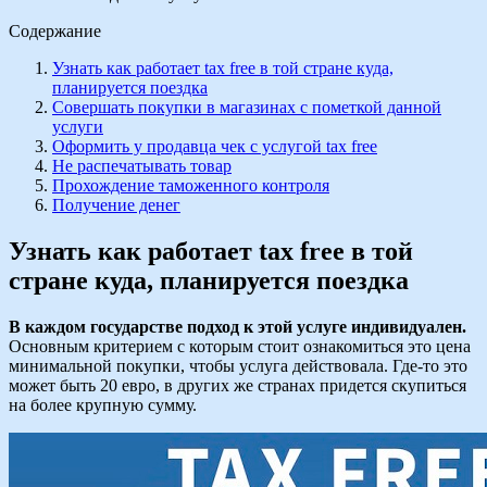
Содержание
Узнать как работает tax free в той стране куда,
планируется поездка
Совершать покупки в магазинах с пометкой данной
услуги
Оформить у продавца чек с услугой tax free
Не распечатывать товар
Прохождение таможенного контроля
Получение денег
Узнать как работает tax free в той
стране куда, планируется поездка
В каждом государстве подход к этой услуге индивидуален.
Основным критерием с которым стоит ознакомиться это цена
минимальной покупки, чтобы услуга действовала. Где-то это
может быть 20 евро, в других же странах придется скупиться
на более крупную сумму.