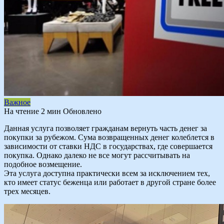
Важное
На чтение
2 мин
Обновлено
Данная услуга позволяет гражданам вернуть часть денег за
покупки за рубежом. Сума возвращенных денег колеблется в
зависимости от ставки НДС в государствах, где совершается
покупка. Однако далеко не все могут рассчитывать на
подобное возмещение.
Эта услуга доступна практически всем за исключением тех,
кто имеет статус беженца или работает в другой стране более
трех месяцев.