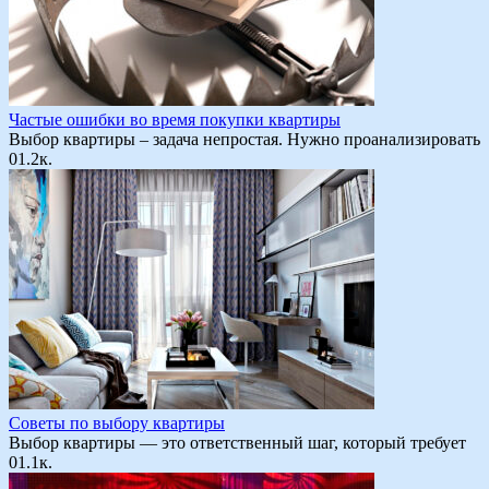
Частые ошибки во время покупки квартиры
Выбор квартиры – задача непростая. Нужно проанализировать
0
1.2к.
Советы по выбору квартиры
Выбор квартиры — это ответственный шаг, который требует
0
1.1к.