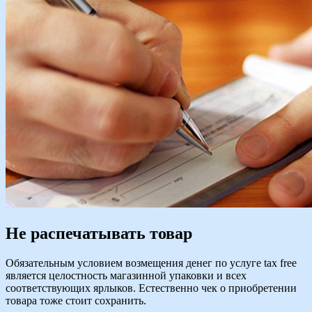
Не распечатывать товар
Обязательным условием возмещения денег по услуге tax free
является целостность магазинной упаковки и всех
соответствующих ярлыков. Естественно чек о приобретении
товара тоже стоит сохранить.