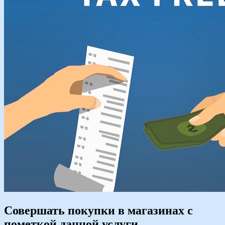
Совершать покупки в магазинах с
пометкой данной услуги