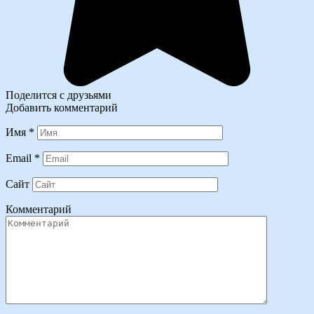
Поделится с друзьями
Добавить комментарий
Имя
*
Email
*
Сайт
Комментарий