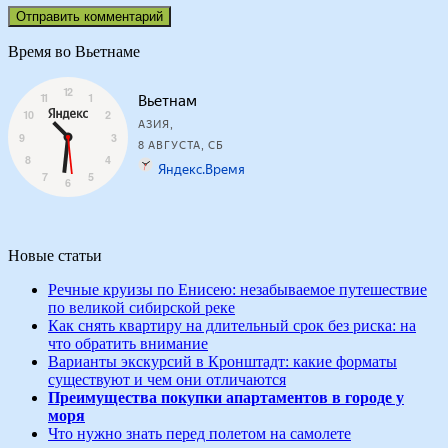
Время во Вьетнаме
Новые статьи
Речные круизы по Енисею: незабываемое путешествие
по великой сибирской реке
Как снять квартиру на длительный срок без риска: на
что обратить внимание
Варианты экскурсий в Кронштадт: какие форматы
существуют и чем они отличаются
Преимущества покупки апартаментов в городе у
моря
Что нужно знать перед полетом на самолете