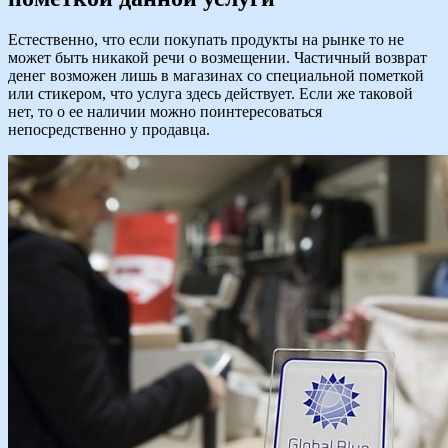
Естественно, что если покупать продукты на рынке то не
может быть никакой речи о возмещении. Частичный возврат
денег возможен лишь в магазинах со специальной пометкой
или стикером, что услуга здесь действует. Если же таковой
нет, то о ее наличии можно поинтересоваться
непосредственно у продавца.