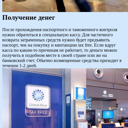
Получение денег
После прохождения паспортного и таможенного контроля
нужно обратиться в специальную кассу. Для частичного
возврата затраченных средств нужно будет предъявить
паспорт, чек на покупку и квитанцию tax free. Если вдруг
касса по каким-то причинам не работает, то деньги можно
получить в подобном месте в своей стране или же на
банковский счет. Обычно возмещенные средства приходит в
течении 1-2 дней.