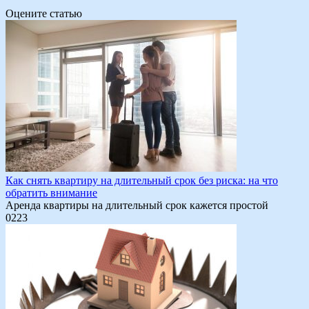
Оцените статью
Как снять квартиру на длительный срок без риска: на что
обратить внимание
Аренда квартиры на длительный срок кажется простой
0
223