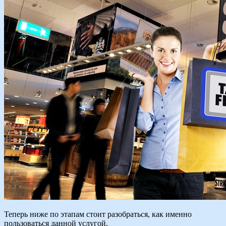
Теперь ниже по этапам стоит разобраться, как именно
пользоваться данной услугой.