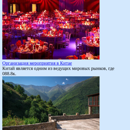
Организация мероприятия в Китае
Китай является одним из ведущих мировых рынков, где
0
88.8к.