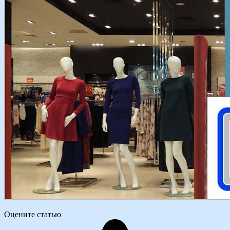
Оцените статью