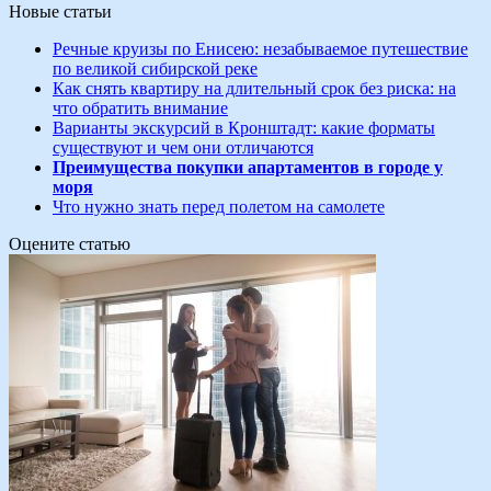
Новые статьи
Речные круизы по Енисею: незабываемое путешествие
по великой сибирской реке
Как снять квартиру на длительный срок без риска: на
что обратить внимание
Варианты экскурсий в Кронштадт: какие форматы
существуют и чем они отличаются
Преимущества покупки апартаментов в городе у
моря
Что нужно знать перед полетом на самолете
Оцените статью