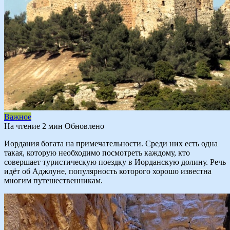
Важное
На чтение
2 мин
Обновлено
Иордания богата на примечательности. Среди них есть одна
такая, которую необходимо посмотреть каждому, кто
совершает туристическую поездку в Иорданскую долину. Речь
идёт об Аджлуне, популярность которого хорошо известна
многим путешественникам.