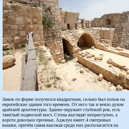
Замок по форме получился квадратным, сильно был похож на
европейские здания того времени. От него так и веяло духом
арабской архитектуры. Здание окружает глубокий ров, есть
тяжёлый подвесной мост, Стены выглядят неприступно, а
ворота довольно прочные. Аджлун имеет 4 смотровых
вышки, причём самая высокая среди них располагается на