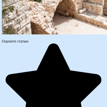
Оцените статью