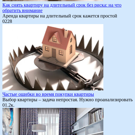
Как снять квартиру на длительный срок без риска: на что
обратить внимание
Аренда квартиры на длительный срок кажется простой
0
228
Частые ошибки во время покупки квартиры
Выбор квартиры – задача непростая. Нужно проанализировать
0
1.2к.