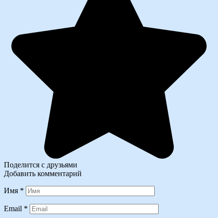
Поделится с друзьями
Добавить комментарий
Имя
*
Email
*