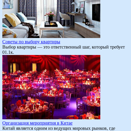
Советы по выбору квартиры
Выбор квартиры — это ответственный шаг, который требует
0
1.1к.
Организация мероприятия в Китае
Китай является одним из ведущих мировых рынков, где