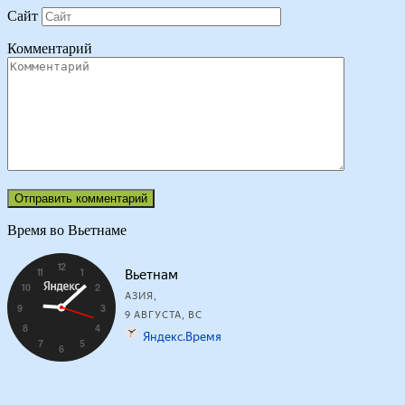
Сайт
Комментарий
Время во Вьетнаме