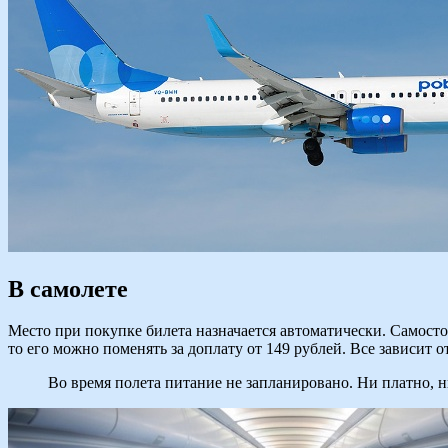
В самолете
Место при покупке билета назначается автоматически. Самосто
то его можно поменять за доплату от 149 рублей. Все зависит о
Во время полета питание не запланировано. Ни платно, н