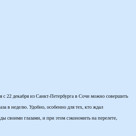
я с 22 декабря из Санкт-Петербурга в Сочи можно совершить
за в неделю. Удобно, особенно для тех, кто ждал
ы своими глазами, и при этом сэкономить на перелете,