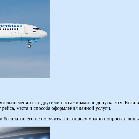
ятельно меняться с другими пассажирами не допускается. Если 
т рейса, места и способа оформления данной услуги.
и бесплатно его не получить. По запросу можно попросить лишь