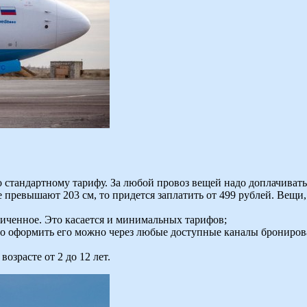
 стандартному тарифу. За любой провоз вещей надо доплачивать. 
 превышают 203 см, то придется заплатить от 499 рублей. Вещи
иченное. Это касается и минимальных тарифов;
то оформить его можно через любые доступные каналы брониров
озрасте от 2 до 12 лет.