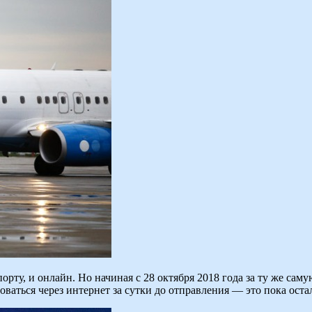
орту, и онлайн. Но начиная с 28 октября 2018 года за ту же сам
оваться через интернет за сутки до отправления — это пока оста