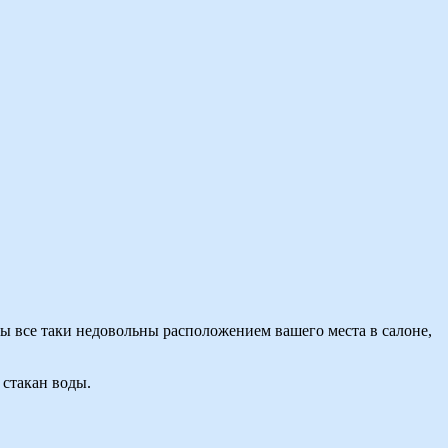
вы все таки недовольны расположением вашего места в салоне,
 стакан воды.