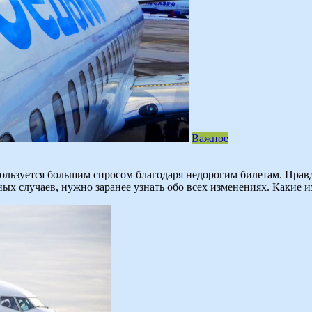
Важное
пользуется большим спросом благодаря недорогим билетам. Прав
ых случаев, нужно заранее узнать обо всех изменениях. Какие 