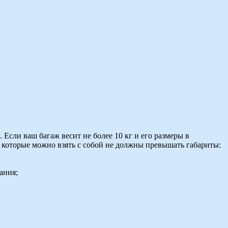
Если ваш багаж весит не более 10 кг и его размеры в
, которые можно взять с собой не должны превышать габариты:
ания;