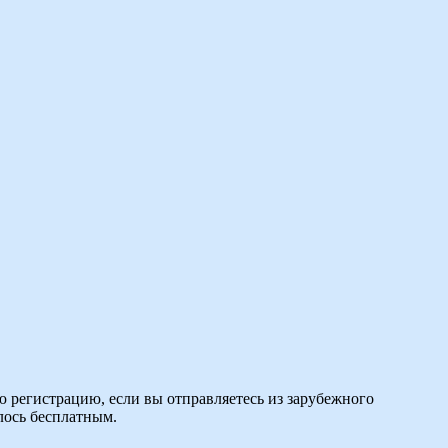
ую регистрацию, если вы отправляетесь из зарубежного
лось бесплатным.