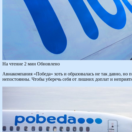
На чтение
2 мин
Обновлено
Авиакомпания «Победа» хоть и образовалась не так давно, но 
непостоянны. Чтобы уберечь себя от лишних доплат и неприятн