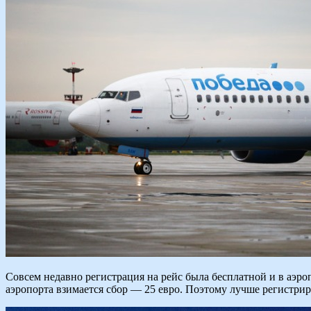
Совсем недавно регистрация на рейс была бесплатной и в аэроп
аэропорта взимается сбор — 25 евро. Поэтому лучше регистрир