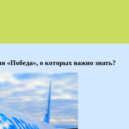
я «Победа», о которых важно знать?