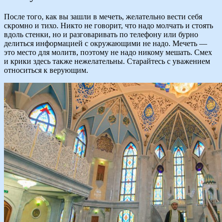
После того, как вы зашли в мечеть, желательно вести себя
скромно и тихо. Никто не говорит, что надо молчать и стоять
вдоль стенки, но и разговаривать по телефону или бурно
делиться информацией с окружающими не надо. Мечеть —
это место для молитв, поэтому не надо никому мешать. Смех
и крики здесь также нежелательны. Старайтесь с уважением
относиться к верующим.