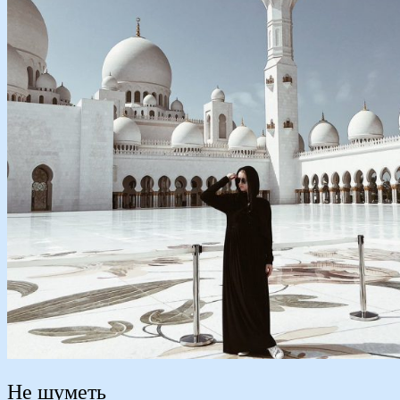
Не шуметь