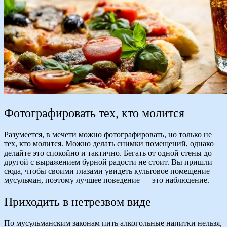
Фотографировать тех, кто молится
Разумеется, в мечети можно фотографировать, но только не
тех, кто молится. Можно делать снимки помещений, однако
делайте это спокойно и тактично. Бегать от одной стены до
другой с выражением бурной радости не стоит. Вы пришли
сюда, чтобы своими глазами увидеть культовое помещение
мусульман, поэтому лучшее поведение — это наблюдение.
Приходить в нетрезвом виде
По мусульманским законам пить алкогольные напитки нельзя,