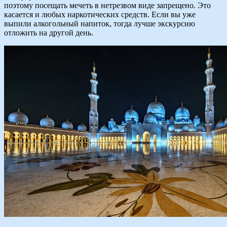
поэтому посещать мечеть в нетрезвом виде запрещено. Это
касается и любых наркотических средств. Если вы уже
выпили алкогольный напиток, тогда лучше экскурсию
отложить на другой день.