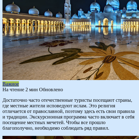
Важное
На чтение
2 мин
Обновлено
Достаточно часто отечественные туристы посещают страны,
где местные жители исповедуют ислам. Это религия
отличается от православной, поэтому здесь есть свои правила
и традиции. Экскурсионная программа часто включает в себя
посещение местных мечетей. Чтобы все прошло
благополучно, необходимо соблюдать ряд правил.