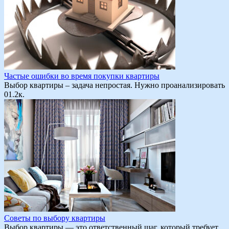
Частые ошибки во время покупки квартиры
Выбор квартиры – задача непростая. Нужно проанализировать
0
1.2к.
Советы по выбору квартиры
Выбор квартиры — это ответственный шаг, который требует