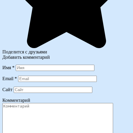
Поделится с друзьями
Добавить комментарий
Имя
*
Email
*
Сайт
Комментарий