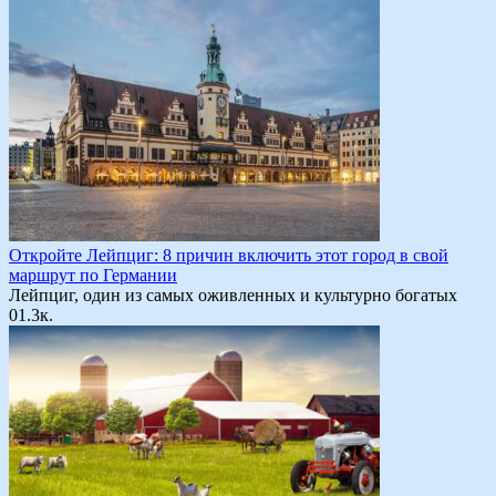
Откройте Лейпциг: 8 причин включить этот город в свой
маршрут по Германии
Лейпциг, один из самых оживленных и культурно богатых
0
1.3к.