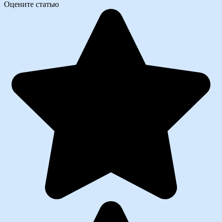
Оцените статью