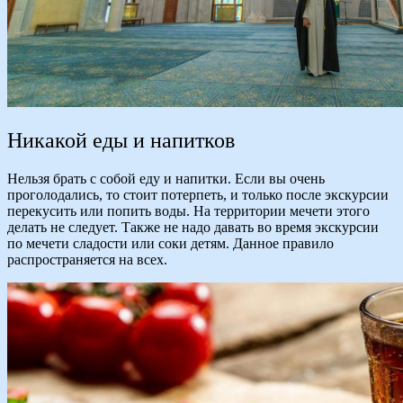
Никакой еды и напитков
Нельзя брать с собой еду и напитки. Если вы очень
проголодались, то стоит потерпеть, и только после экскурсии
перекусить или попить воды. На территории мечети этого
делать не следует. Также не надо давать во время экскурсии
по мечети сладости или соки детям. Данное правило
распространяется на всех.