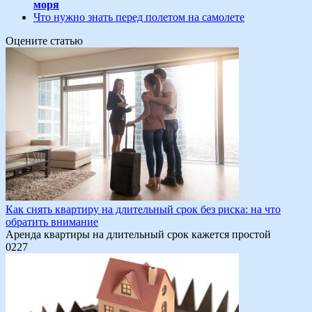
моря
Что нужно знать перед полетом на самолете
Оцените статью
Как снять квартиру на длительный срок без риска: на что
обратить внимание
Аренда квартиры на длительный срок кажется простой
0
227