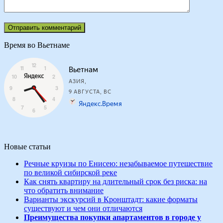
Время во Вьетнаме
Новые статьи
Речные круизы по Енисею: незабываемое путешествие
по великой сибирской реке
Как снять квартиру на длительный срок без риска: на
что обратить внимание
Варианты экскурсий в Кронштадт: какие форматы
существуют и чем они отличаются
Преимущества покупки апартаментов в городе у