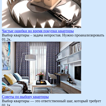
Частые ошибки во время покупки квартиры
Выбор квартиры – задача непростая. Нужно проанализировать
0
1.2к.
Советы по выбору квартиры
Выбор квартиры — это ответственный шаг, который требует
0
1.1к.