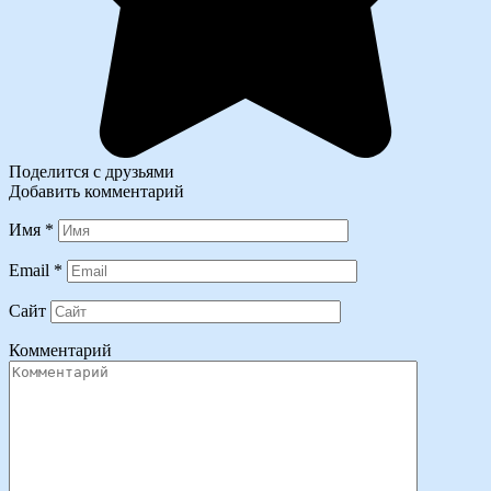
Поделится с друзьями
Добавить комментарий
Имя
*
Email
*
Сайт
Комментарий