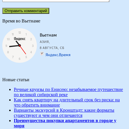
Время во Вьетнаме
Новые статьи
Речные круизы по Енисею: незабываемое путешествие
по великой сибирской реке
Как снять квартиру на длительный срок без риска: на
что обратить внимание
Варианты экскурсий в Кронштадт: какие форматы
существуют и чем они отличаются
Преимущества покупки апартаментов в городе у
моря