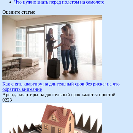
Что нужно знать перед полетом на самолете
Оцените статью
Как снять квартиру на длительный срок без риска: на что
обратить внимание
Аренда квартиры на длительный срок кажется простой
0
223