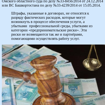
Омского областного суда по делу №33-8456/2014 от 24.12.2014
или ВС Башкортостана по делу №33-4239/2014 от 15.05.2014.
Штрафы, указанные в договорах, не относятся к
разряду фактических расходов, которые могут
возникнуть в процессе обеспечения услуги, а
убытками профессиональной среды, убытками из
категории «предпринимательские риски». Эти
риски не возмещаются так же и партнёрами,
помогающими осуществлять работу услуг.