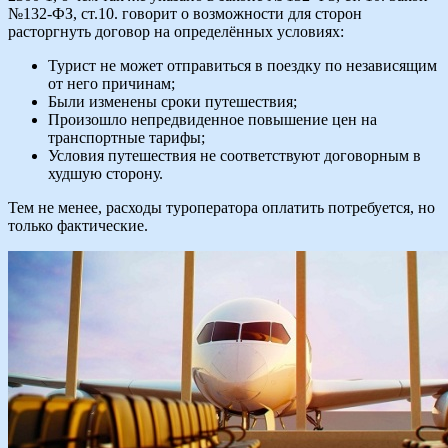
№132-ФЗ, ст.10. говорит о возможности для сторон
расторгнуть договор на определённых условиях:
Турист не может отправиться в поездку по независящим
от него причинам;
Были изменены сроки путешествия;
Произошло непредвиденное повышение цен на
транспортные тарифы;
Условия путешествия не соответствуют договорным в
худшую сторону.
Тем не менее, расходы туроператора оплатить потребуется, но
только фактические.