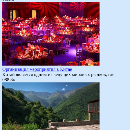
Организация мероприятия в Китае
Китай является одним из ведущих мировых рынков, где
0
88.8к.