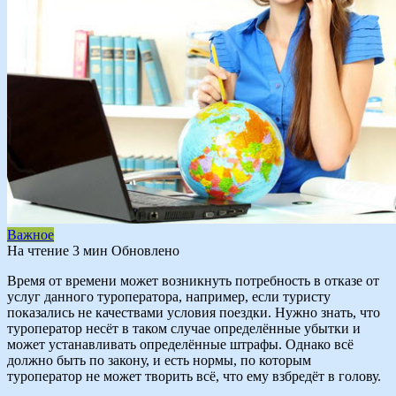
Важное
На чтение
3 мин
Обновлено
Время от времени может возникнуть потребность в отказе от
услуг данного туроператора, например, если туристу
показались не качествами условия поездки. Нужно знать, что
туроператор несёт в таком случае определённые убытки и
может устанавливать определённые штрафы. Однако всё
должно быть по закону, и есть нормы, по которым
туроператор не может творить всё, что ему взбредёт в голову.