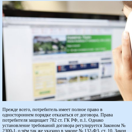
Прежде всего, потребитель имеет полное право в
одностороннем порядке отказаться от договора. Права
потребителя защищает 782 ст. ГК РФ, п.1. Однако
установление требований договора регулируется Законом №
2300-1, о чём так же указано в законе № 132-Ф3, ст. 10. Закон