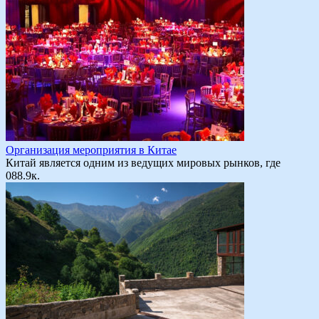
Организация мероприятия в Китае
Китай является одним из ведущих мировых рынков, где
0
88.9к.