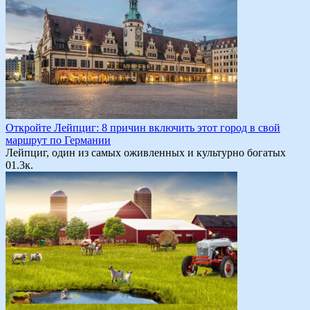
Откройте Лейпциг: 8 причин включить этот город в свой
маршрут по Германии
Лейпциг, один из самых оживленных и культурно богатых
0
1.3к.