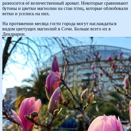
разносится её величественный аромат. Некоторые сравнивают
бутоны и цветки магнолии на стаи птиц, которые облюбовали
ветки и уселись на них.
На протяжении месяца гости города могут наслаждаться
видом цветущих магнолий в Сочи. Больше всего их в
Дендрарии.