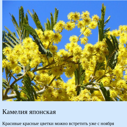
Камелия японская
Красивые красные цветки можно встретить уже с ноября