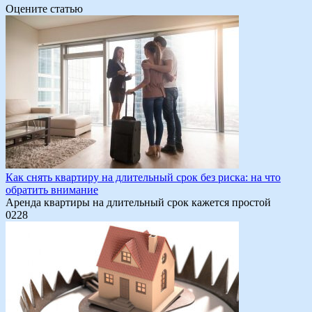
Оцените статью
Как снять квартиру на длительный срок без риска: на что
обратить внимание
Аренда квартиры на длительный срок кажется простой
0
228