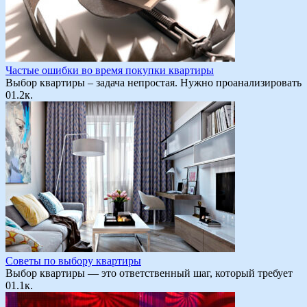
Частые ошибки во время покупки квартиры
Выбор квартиры – задача непростая. Нужно проанализировать
0
1.2к.
Советы по выбору квартиры
Выбор квартиры — это ответственный шаг, который требует
0
1.1к.