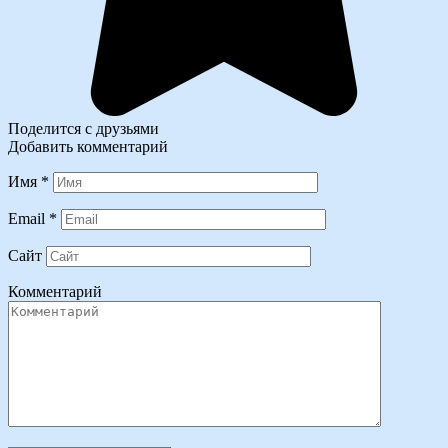
Поделится с друзьями
Добавить комментарий
Имя
*
Email
*
Сайт
Комментарий