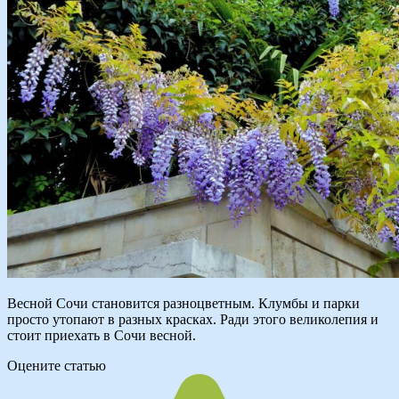
Весной Сочи становится разноцветным. Клумбы и парки
просто утопают в разных красках. Ради этого великолепия и
стоит приехать в Сочи весной.
Оцените статью