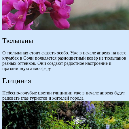
Тюльпаны
О тюльпанах стоит сказать особо. Уже в начале апреля на всех
клумбах в Сочи появляется разноцветный ковёр из тюльпанов
разных оттенков. Они создают радостное настроение и
праздничную атмосферу.
Глициния
Небесно-голубые цветки глицинии уже в начале апреля будут
радовать глаз туристов и жителей города.