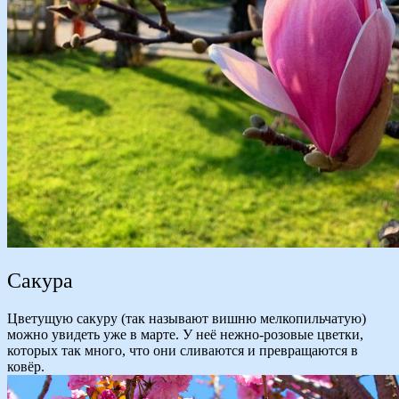
Сакура
Цветущую сакуру (так называют вишню мелкопильчатую)
можно увидеть уже в марте. У неё нежно-розовые цветки,
которых так много, что они сливаются и превращаются в
ковёр.