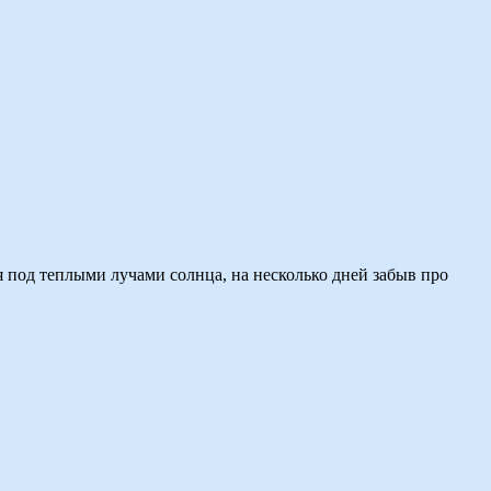
ся под теплыми лучами солнца, на несколько дней забыв про