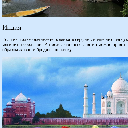
Индия
Если вы только начинаете осваивать серфинг, и еще не очень у
мягкие и небольшие. А после активных занятий можно приятно
образом жизни и бродить по пляжу.