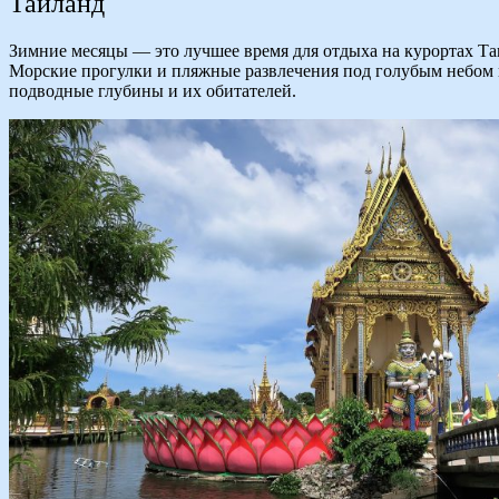
Таиланд
Зимние месяцы — это лучшее время для отдыха на курортах Та
Морские прогулки и пляжные развлечения под голубым небом и
подводные глубины и их обитателей.