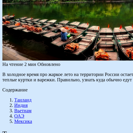
На чтение
2 мин
Обновлено
В холодное время про жаркое лето на территории России остает
теплые куртки и варежки. Правильно, узнать куда обычно едут
Содержание
Таиланд
Индия
Вьетнам
ОАЭ
Мексика