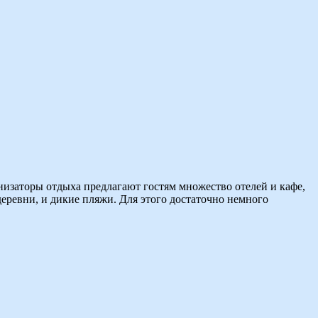
анизаторы отдыха предлагают гостям множество отелей и кафе,
деревни, и дикие пляжи. Для этого достаточно немного