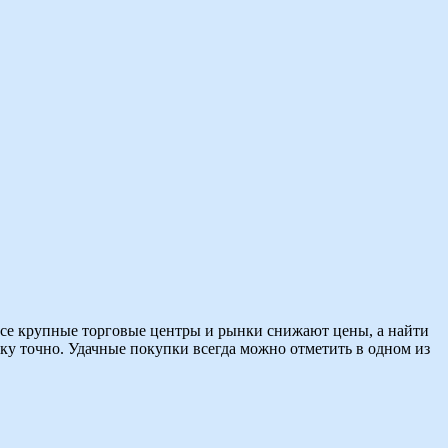
все крупные торговые центры и рынки снижают цены, а найти
ку точно. Удачные покупки всегда можно отметить в одном из