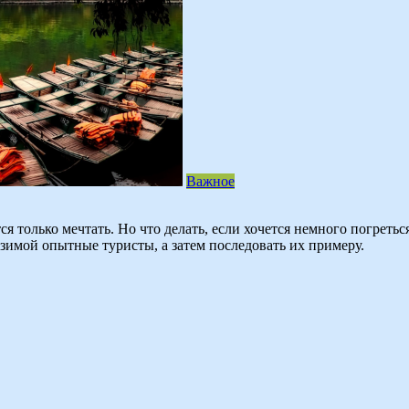
Важное
ся только мечтать. Но что делать, если хочется немного погреть
 зимой опытные туристы, а затем последовать их примеру.