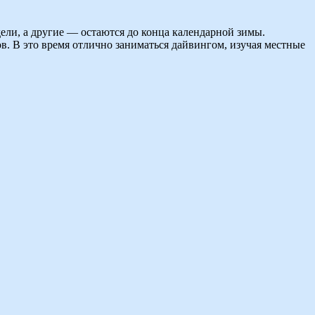
ели, а другие — остаются до конца календарной зимы.
. В это время отлично заниматься дайвингом, изучая местные