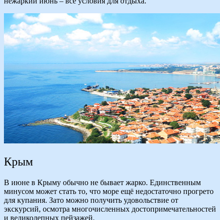
нежаркий июнь – все условия для отдыха.
Крым
В июне в Крыму обычно не бывает жарко. Единственным
минусом может стать то, что море ещё недостаточно прогрето
для купания. Зато можно получить удовольствие от
экскурсий, осмотра многочисленных достопримечательностей
и великолепных пейзажей.