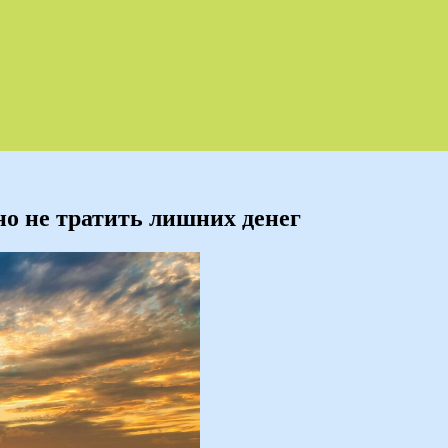
но не тратить лишних денег