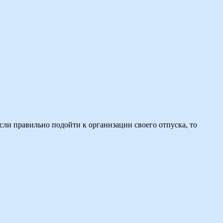
сли правильно подойти к организации своего отпуска, то