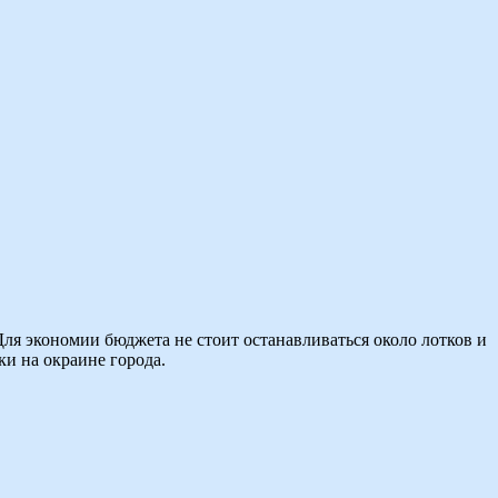
ля экономии бюджета не стоит останавливаться около лотков и
ки на окраине города.