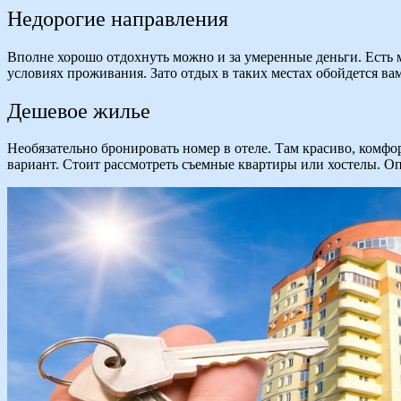
Недорогие направления
Вполне хорошо отдохнуть можно и за умеренные деньги. Есть м
условиях проживания. Зато отдых в таких местах обойдется ва
Дешевое жилье
Необязательно бронировать номер в отеле. Там красиво, комфо
вариант. Стоит рассмотреть съемные квартиры или хостелы. О