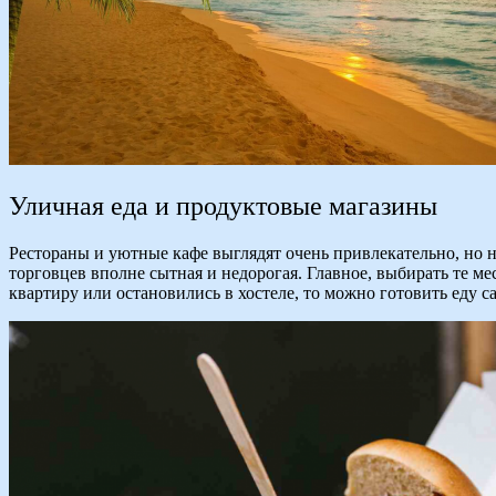
Уличная еда и продуктовые магазины
Рестораны и уютные кафе выглядят очень привлекательно, но 
торговцев вполне сытная и недорогая. Главное, выбирать те м
квартиру или остановились в хостеле, то можно готовить еду с