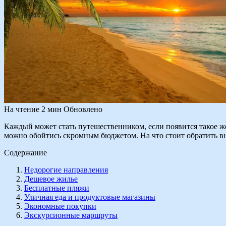
На чтение
2 мин
Обновлено
Каждый может стать путешественником, если появится такое же
можно обойтись скромным бюджетом. На что стоит обратить 
Содержание
Недорогие направления
Дешевое жилье
Бесплатные пляжи
Уличная еда и продуктовые магазины
Экономные покупки
Экскурсионные маршруты