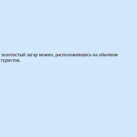
ть золотистый загар можно, расположившись на обычном
 туристов.