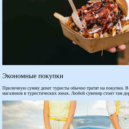
Экономные покупки
Приличную сумму денег туристы обычно тратят на покупки. В о
магазинов в туристических зонах. Любой сувенир стоит там до