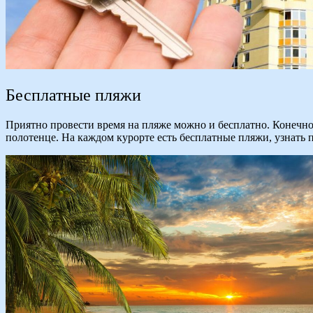
Бесплатные пляжи
Приятно провести время на пляже можно и бесплатно. Конечно
полотенце. На каждом курорте есть бесплатные пляжи, узнать 