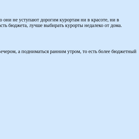
 они не уступают дорогим курортам ни в красоте, ни в
асть бюджета, лучше выбирать курорты недалеко от дома.
вечером, а подниматься ранним утром, то есть более бюджетный