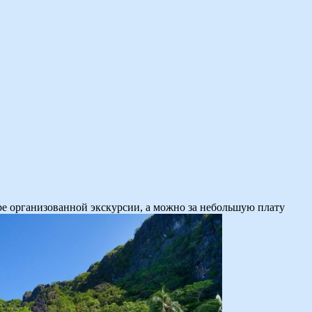
ре организованной экскурсии, а можно за небольшую плату