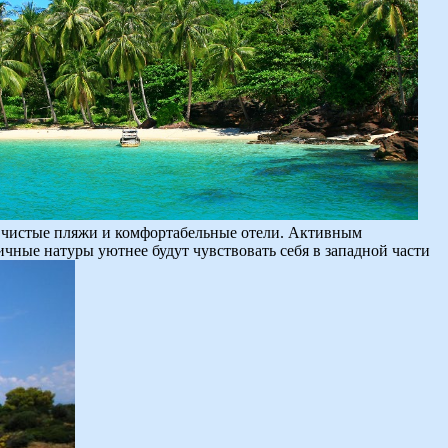
о чистые пляжи и комфортабельные отели. Активным
ичные натуры уютнее будут чувствовать себя в западной части