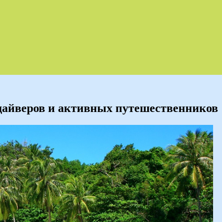
 дайверов и активных путешественников