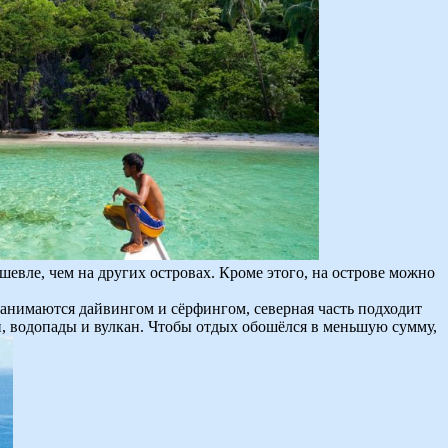
евле, чем на других островах. Кроме этого, на острове можно
занимаются дайвингом и сёрфингом, северная часть подходит
, водопады и вулкан. Чтобы отдых обошёлся в меньшую сумму,