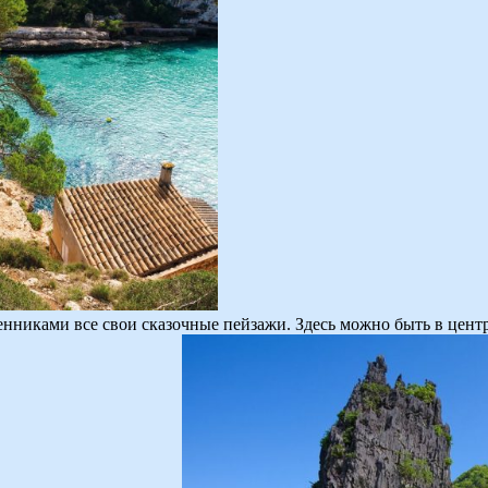
нниками все свои сказочные пейзажи. Здесь можно быть в цент