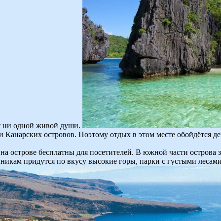
ет ни одной живой души.
 Канарских островов. Поэтому отдых в этом месте обойдётся деш
на острове бесплатны для посетителей. В южной части острова 
никам придутся по вкусу высокие горы, парки с густыми лесами