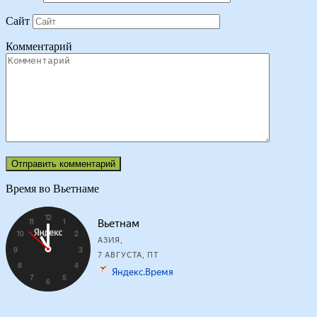
Сайт
Комментарий
Время во Вьетнаме