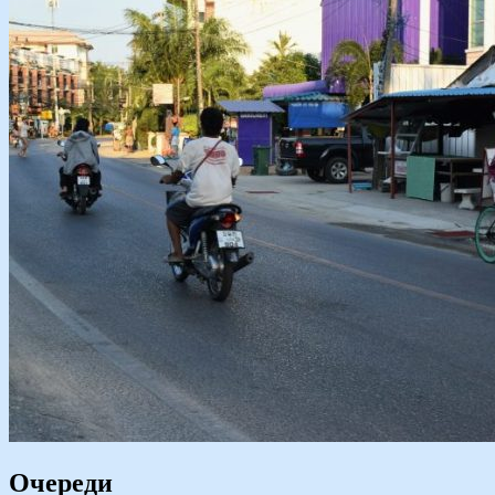
Очереди