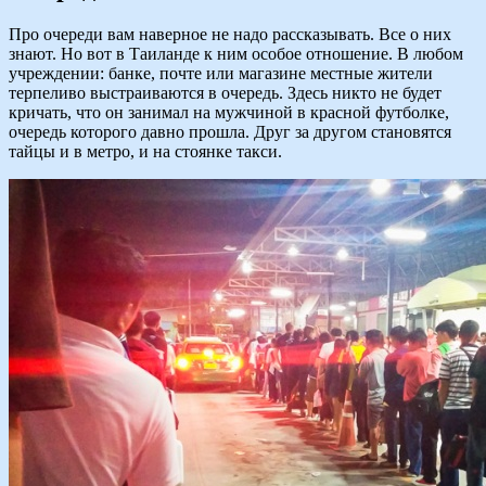
Про очереди вам наверное не надо рассказывать. Все о них
знают. Но вот в Таиланде к ним особое отношение. В любом
учреждении: банке, почте или магазине местные жители
терпеливо выстраиваются в очередь. Здесь никто не будет
кричать, что он занимал на мужчиной в красной футболке,
очередь которого давно прошла. Друг за другом становятся
тайцы и в метро, и на стоянке такси.