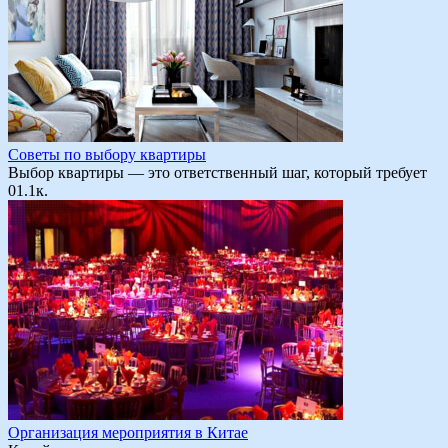
Советы по выбору квартиры
Выбор квартиры — это ответственный шаг, который требует
0
1.1к.
Организация мероприятия в Китае