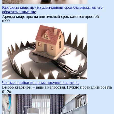
Как снять квартиру на длительный срок без риска: на что
обратить внимание
Аренда квартиры на длительный срок кажется простой
0
222
Частые ошибки во время покупки квартиры
Выбор квартиры – задача непростая. Нужно проанализировать
0
1.2к.