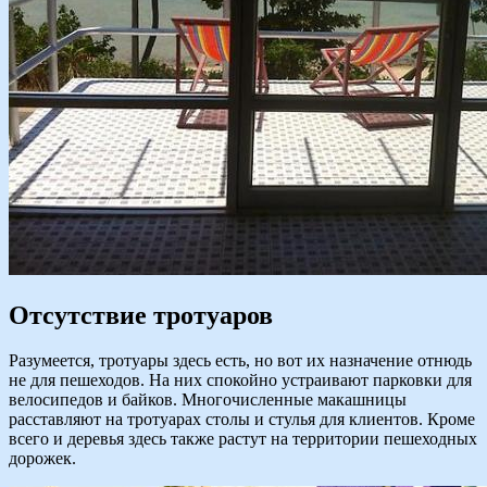
Отсутствие тротуаров
Разумеется, тротуары здесь есть, но вот их назначение отнюдь
не для пешеходов. На них спокойно устраивают парковки для
велосипедов и байков. Многочисленные макашницы
расставляют на тротуарах столы и стулья для клиентов. Кроме
всего и деревья здесь также растут на территории пешеходных
дорожек.