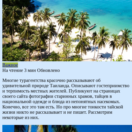
Важное
На чтение
3 мин
Обновлено
Многие турагентства красочно рассказывают об
удивительной природе Таиланда. Описывают гостеприимство
и терпимость местных жителей. Публикуют на страницах
своего сайта фотографии старинных храмов, тайцев в
национальной одежде и блюда из непонятных насекомых.
Конечно, все это там есть. Но про многие тонкости тайской
жизни никто не рассказывает и не пишет. Рассмотрим
некоторые из них.