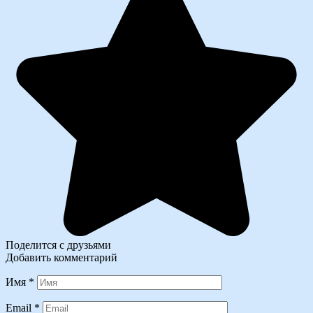
Поделится с друзьями
Добавить комментарий
Имя
*
Email
*