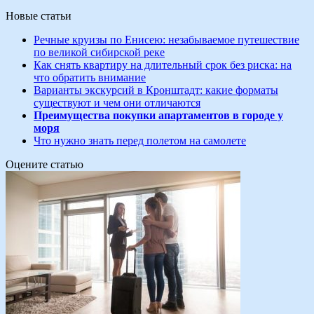
Новые статьи
Речные круизы по Енисею: незабываемое путешествие
по великой сибирской реке
Как снять квартиру на длительный срок без риска: на
что обратить внимание
Варианты экскурсий в Кронштадт: какие форматы
существуют и чем они отличаются
Преимущества покупки апартаментов в городе у
моря
Что нужно знать перед полетом на самолете
Оцените статью