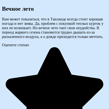
Вечное лето
Вам может показаться, что в Таиланде всегда стоит хорошая
погода и нет зимы. Да, проблем с покупкой теплых курток у
них не возникает. Но вечное лето таит свои неудобства. В
период жаркого сезона становится трудно дышать из-за
раскаленного воздуха, а о дожде приходится только мечтать.
Оцените статью