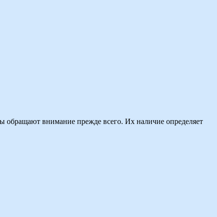
нты обращают внимание прежде всего. Их наличие определяет