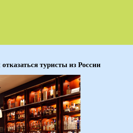
ы отказаться туристы из России