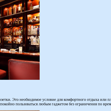
розетки. Это необходимое условие для комфортного отдыха или 
спокойно пользоваться любым гаджетом без ограничения по врем