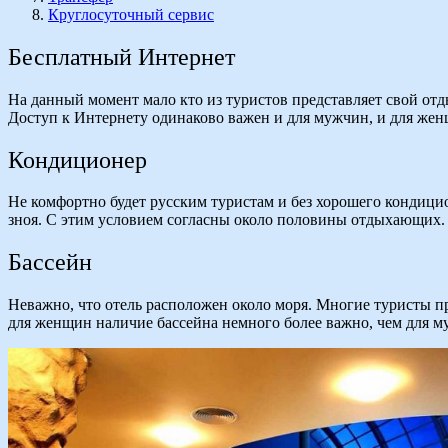
Круглосуточный сервис
Бесплатный Интернет
На данный момент мало кто из туристов представляет свой отд
Доступ к Интернету одинаково важен и для мужчин, и для жен
Кондиционер
Не комфортно будет русским туристам и без хорошего кондицио
зноя. С этим условием согласны около половины отдыхающих.
Бассейн
Неважно, что отель расположен около моря. Многие туристы пр
для женщин наличие бассейна немного более важно, чем для м