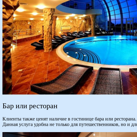
Бар или ресторан
Клиенты также ценят наличие в гостинице бара или ресторана. 
Данная услуга удобна не только для путешественников, но и дл