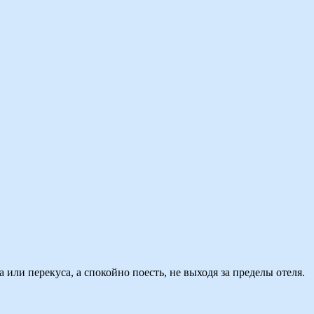
 или перекуса, а спокойно поесть, не выходя за пределы отеля.