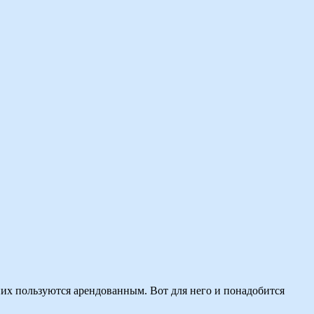
них пользуются арендованным. Вот для него и понадобится