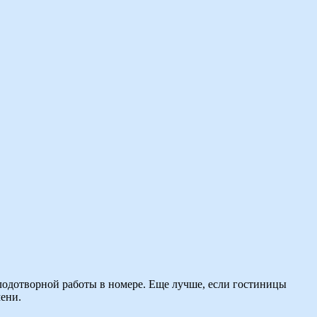
плодотворной работы в номере. Еще лучше, если гостиницы
ени.