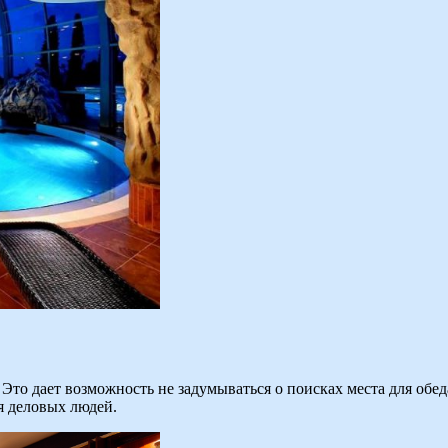
Это дает возможность не задумываться о поисках места для обеда
я деловых людей.