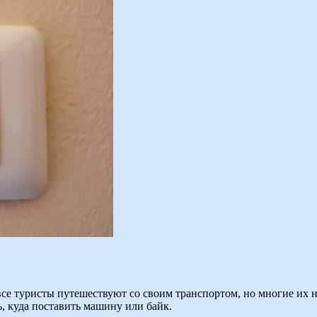
 все туристы путешествуют со своим транспортом, но многие их 
ь, куда поставить машину или байк.