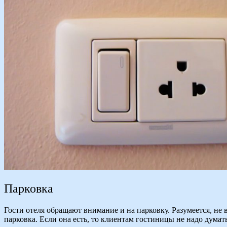
Парковка
Гости отеля обращают внимание и на парковку. Разумеется, не
парковка. Если она есть, то клиентам гостиницы не надо думат