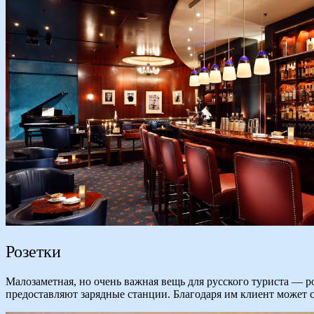
Розетки
Малозаметная, но очень важная вещь для русского туриста — 
предоставляют зарядные станции. Благодаря им клиент может 