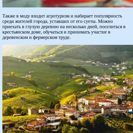
Также в моду входит агротуризм и набирает популярность
среди жителей города, уставших от его суеты. Можно
приехать в глухую деревню на несколько дней, поселиться в
крестьянском доме, обучаться и принимать участие в
деревенском и фермерском труде.