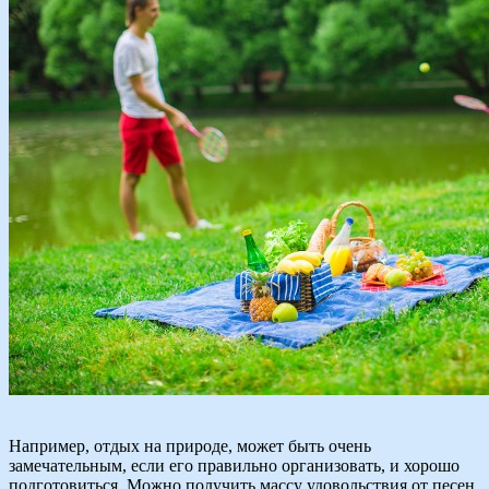
Например, отдых на природе, может быть очень
замечательным, если его правильно организовать, и хорошо
подготовиться. Можно получить массу удовольствия от песен