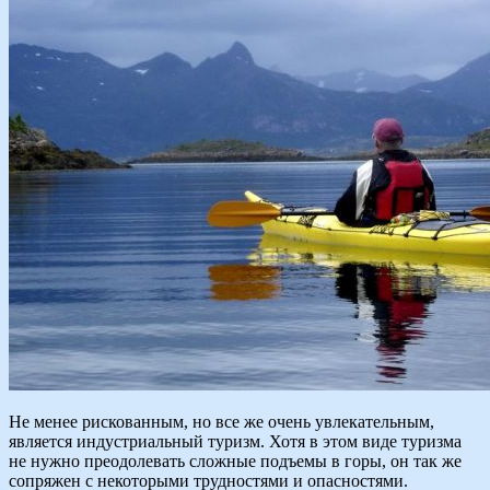
Не менее рискованным, но все же очень увлекательным,
является индустриальный туризм. Хотя в этом виде туризма
не нужно преодолевать сложные подъемы в горы, он так же
сопряжен с некоторыми трудностями и опасностями.