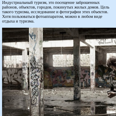
Индустриальный туризм, это посещение заброшенных
районов, объектов, городов, покинутых жилых домов. Цель
такого туризма, исследование и фотографии этих объектов.
Хотя пользоваться фотоаппаратом, можно в любом виде
отдыха и туризма.