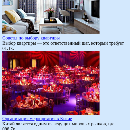
Советы по выбору квартиры
Выбор квартиры — это ответственный шаг, который требует
0
1.1к.
Организация мероприятия в Китае
Китай является одним из ведущих мировых рынков, где
0
88.7к.