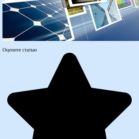
Оцените статью