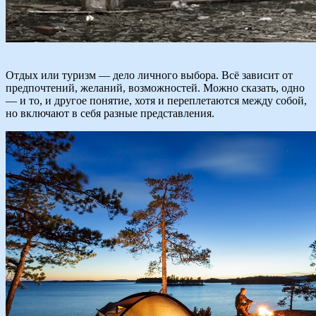
Отдых или туризм — дело личного выбора. Всё зависит от
предпочтений, желаний, возможностей. Можно сказать, одно
— и то, и другое понятие, хотя и переплетаются между собой,
но включают в себя разные представления.