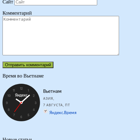
Сайт
Комментарий
Время во Вьетнаме
Новые статьи