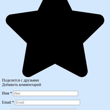
Поделится с друзьями
Добавить комментарий
Имя
*
Email
*