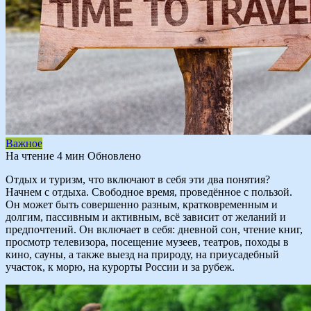
Важное
На чтение
4 мин
Обновлено
Отдых и туризм, что включают в себя эти два понятия?
Начнем с отдыха. Свободное время, проведённое с пользой.
Он может быть совершенно разным, кратковременным и
долгим, пассивным и активным, всё зависит от желаний и
предпочтений. Он включает в себя: дневной сон, чтение книг,
просмотр телевизора, посещение музеев, театров, походы в
кино, сауны, а также выезд на природу, на приусадебный
участок, к морю, на курорты России и за рубеж.