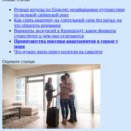
Речные круизы по Енисею: незабываемое путешествие
по великой сибирской реке
Как снять квартиру на длительный срок без риска: на
что обратить внимание
Варианты экскурсий в Кронштадт: какие форматы
существуют и чем они отличаются
Преимущества покупки апартаментов в городе у
моря
Что нужно знать перед полетом на самолете
Оцените статью