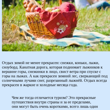
Отдых зимой не менее прекрасен: снежки, коньки, лыжи,
сноуборд. Канатная дорога, которая поднимает лыжников к
вершине горы, снежинки в лицо, свист ветра при спуске с
горы на лыжах. А как прекрасен зимний лес, сверкающий под
солнечными лучами снег, разрезанный лыжнёй. Отдых всегда
прекрасен в жаркие и холодные месяца года.
Чем же тогда отличается туризм? Это прекрасные
путешествия внутри страны и за ее пределами,
они могут быть очень короткими, всего лишь один