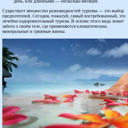
день, или длинными — несколько месяцев.
Существует множество разновидностей туризма — это выбор
предпочтений. Сегодня, пожалуй, самый востребованный, это
лечебно-оздоровительный туризм. В основе этого вида лежит
забота о своём теле, где применяются климатические,
минеральные и грязевые ванны.