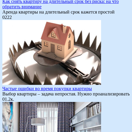
Как снять квартиру на длительный срок без риска: на что
обратить внимание
Аренда квартиры на длительный срок кажется простой
0
222
Частые ошибки во время покупки квартиры
Выбор квартиры – задача непростая. Нужно проанализировать
0
1.2к.