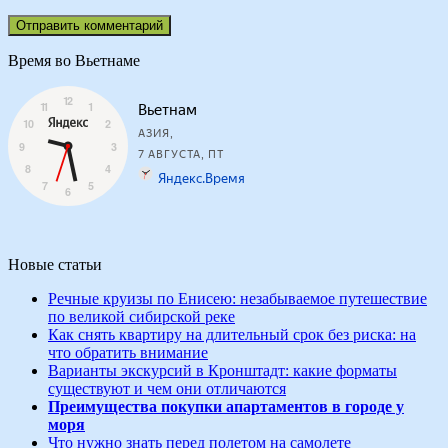
Время во Вьетнаме
Новые статьи
Речные круизы по Енисею: незабываемое путешествие
по великой сибирской реке
Как снять квартиру на длительный срок без риска: на
что обратить внимание
Варианты экскурсий в Кронштадт: какие форматы
существуют и чем они отличаются
Преимущества покупки апартаментов в городе у
моря
Что нужно знать перед полетом на самолете