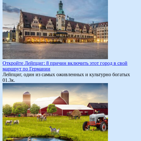
Откройте Лейпциг: 8 причин включить этот город в свой
маршрут по Германии
Лейпциг, один из самых оживленных и культурно богатых
0
1.3к.