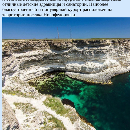
отличные детские здравницы и санатории. Наиболее
благоустроенный и популярный курорт расположен на
территории поселка Новофедоровка.