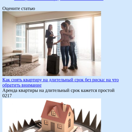
Оцените статью
Как снять квартиру на длительный срок без риска: на что
обратить внимание
Аренда квартиры на длительный срок кажется простой
0
217