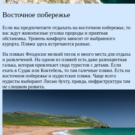
Восточное побережье
Если вы предпочитаете отдыхать на восточном побережье, то
вас ждут живописные уголки природы и приятная
обстановка. Уровень комфорта зависит от выбранного
курорта. Пляжи здесь встречаются разные.
На пляжах Феодосии мелкий песок и много места для отдыха
и развлечений. На одном из пляжей есть даже разноцветная
галька, которая привлекает сюда туристов с детьми. Если
ехать в Судак или Коктебель, то там галечные пляжи. Есть на
восточном побережье и нудистские пляжи. Чаще всего
нудисты выбирают Лисью бухту, правда, инфраструктура там
не слишком развита.