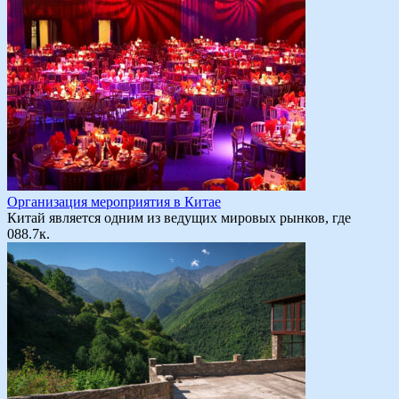
Организация мероприятия в Китае
Китай является одним из ведущих мировых рынков, где
0
88.7к.