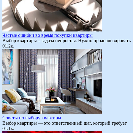
Частые ошибки во время покупки квартиры
Выбор квартиры – задача непростая. Нужно проанализировать
0
1.2к.
Советы по выбору квартиры
Выбор квартиры — это ответственный шаг, который требует
0
1.1к.