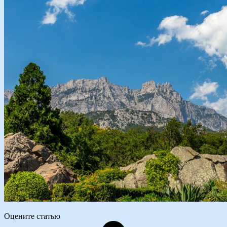
Оцените статью