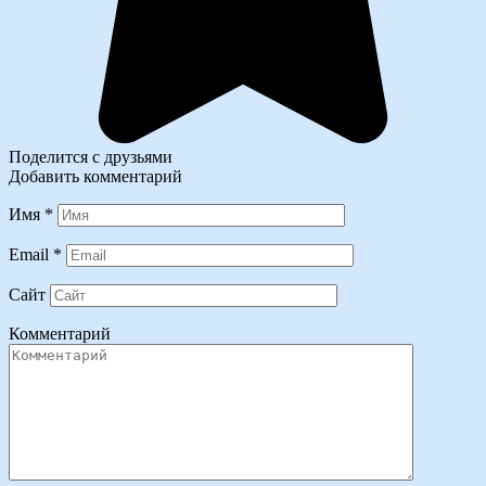
Поделится с друзьями
Добавить комментарий
Имя
*
Email
*
Сайт
Комментарий