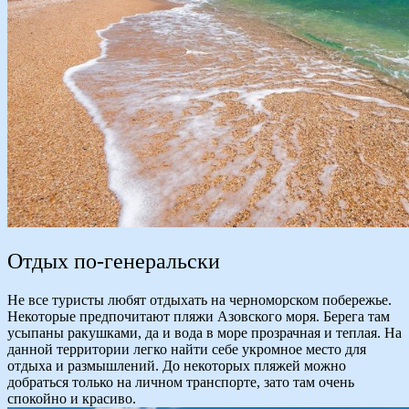
Отдых по-генеральски
Не все туристы любят отдыхать на черноморском побережье.
Некоторые предпочитают пляжи Азовского моря. Берега там
усыпаны ракушками, да и вода в море прозрачная и теплая. На
данной территории легко найти себе укромное место для
отдыха и размышлений. До некоторых пляжей можно
добраться только на личном транспорте, зато там очень
спокойно и красиво.