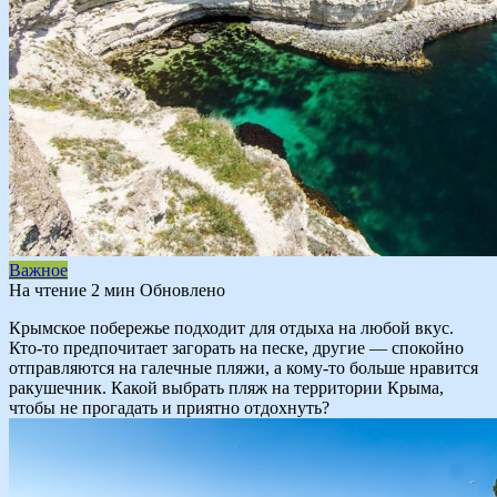
Важное
На чтение
2 мин
Обновлено
Крымское побережье подходит для отдыха на любой вкус.
Кто-то предпочитает загорать на песке, другие — спокойно
отправляются на галечные пляжи, а кому-то больше нравится
ракушечник. Какой выбрать пляж на территории Крыма,
чтобы не прогадать и приятно отдохнуть?