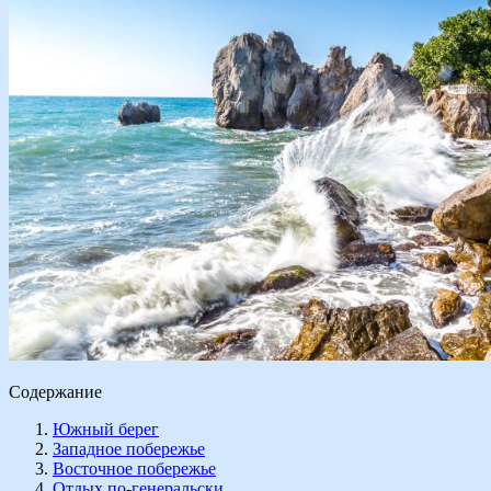
Содержание
Южный берег
Западное побережье
Восточное побережье
Отдых по-генеральски