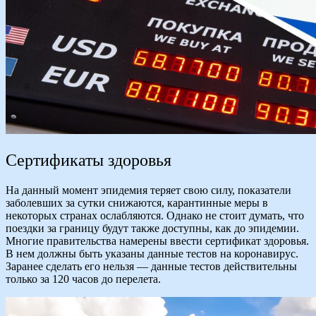
Сертификаты здоровья
На данный момент эпидемия теряет свою силу, показатели
заболевших за сутки снижаются, карантинные меры в
некоторых странах ослабляются. Однако не стоит думать, что
поездки за границу будут также доступны, как до эпидемии.
Многие правительства намерены ввести сертификат здоровья.
В нем должны быть указаны данные тестов на коронавирус.
Заранее сделать его нельзя — данные тестов действительны
только за 120 часов до перелета.