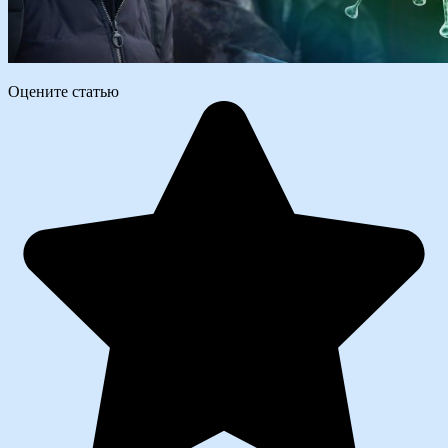
Оцените статью