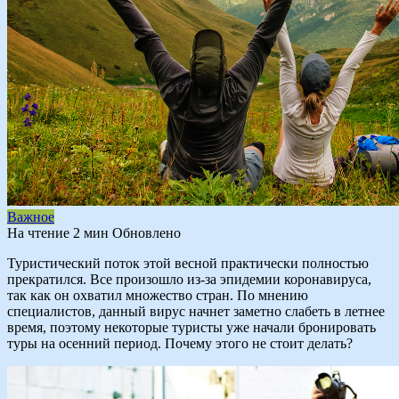
Важное
На чтение
2 мин
Обновлено
Туристический поток этой весной практически полностью
прекратился. Все произошло из-за эпидемии коронавируса,
так как он охватил множество стран. По мнению
специалистов, данный вирус начнет заметно слабеть в летнее
время, поэтому некоторые туристы уже начали бронировать
туры на осенний период. Почему этого не стоит делать?