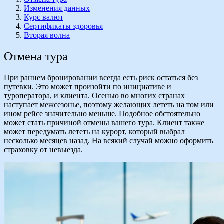
Изменения данных
Курс валют
Сертификаты здоровья
Вторая волна
Отмена тура
При раннем бронировании всегда есть риск остаться без
путевки. Это может произойти по инициативе и
туроператора, и клиента. Осенью во многих странах
наступает межсезонье, поэтому желающих лететь на том или
ином рейсе значительно меньше. Подобное обстоятельно
может стать причиной отмены вашего тура. Клиент также
может передумать лететь на курорт, который выбрал
несколько месяцев назад. На всякий случай можно оформить
страховку от невыезда.