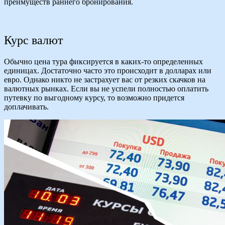
преимуществ раннего бронирования.
Курс валют
Обычно цена тура фиксируется в каких-то определенных
единицах. Достаточно часто это происходит в долларах или
евро. Однако никто не застрахует вас от резких скачков на
валютных рынках. Если вы не успели полностью оплатить
путевку по выгодному курсу, то возможно придется
доплачивать.