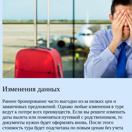
Изменения данных
Раннее бронирование часто выгодно из-за низких цен и
заманчивых предложений. Однако любые изменения в туре
ведут к потере всех преимуществ. Если вы решите изменить
даты вылета или поменяться путевкой с родственником, то
документы нужно будет оформлять вновь. После этого
стоимость тура будет подсчитана по новым ценам без учета