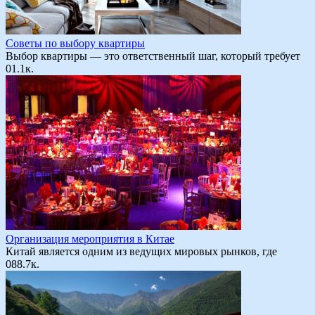
Советы по выбору квартиры
Выбор квартиры — это ответственный шаг, который требует
0
1.1к.
Организация мероприятия в Китае
Китай является одним из ведущих мировых рынков, где
0
88.7к.