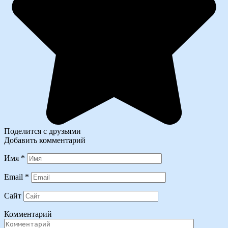
Поделится с друзьями
Добавить комментарий
Имя
*
Email
*
Сайт
Комментарий