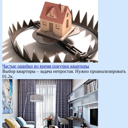
Частые ошибки во время покупки квартиры
Выбор квартиры – задача непростая. Нужно проанализировать
0
1.2к.