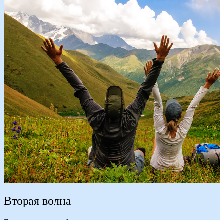
Вторая волна