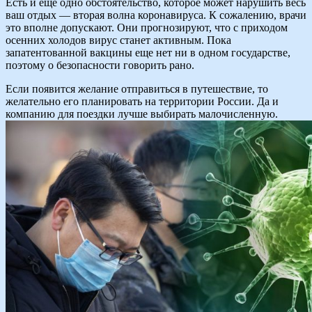
Есть и еще одно обстоятельство, которое может нарушить весь
ваш отдых — вторая волна коронавируса. К сожалению, врачи
это вполне допускают. Они прогнозируют, что с приходом
осенних холодов вирус станет активным. Пока
запатентованной вакцины еще нет ни в одном государстве,
поэтому о безопасности говорить рано.
Если появится желание отправиться в путешествие, то
желательно его планировать на территории России. Да и
компанию для поездки лучше выбирать малочисленную.