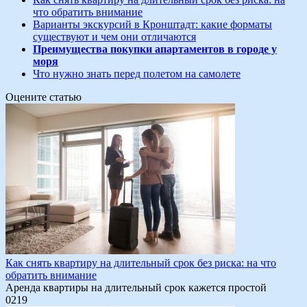
что обратить внимание
Варианты экскурсий в Кронштадт: какие форматы
существуют и чем они отличаются
Преимущества покупки апартаментов в городе у
моря
Что нужно знать перед полетом на самолете
Оцените статью
Как снять квартиру на длительный срок без риска: на что
обратить внимание
Аренда квартиры на длительный срок кажется простой
0
219