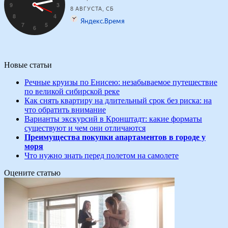
Новые статьи
Речные круизы по Енисею: незабываемое путешествие
по великой сибирской реке
Как снять квартиру на длительный срок без риска: на
что обратить внимание
Варианты экскурсий в Кронштадт: какие форматы
существуют и чем они отличаются
Преимущества покупки апартаментов в городе у
моря
Что нужно знать перед полетом на самолете
Оцените статью