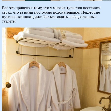
Всё это привело к тому, что у многих туристов поселился
страх, что за ними постоянно подсматривают. Некоторые
путешественники даже бояться ходить в общественные
туалеты.