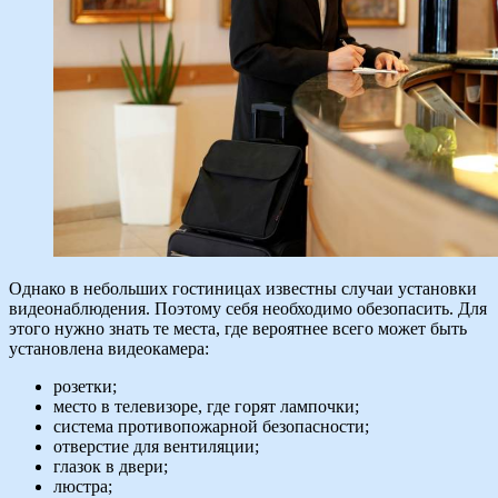
Однако в небольших гостиницах известны случаи установки
видеонаблюдения. Поэтому себя необходимо обезопасить. Для
этого нужно знать те места, где вероятнее всего может быть
установлена видеокамера:
розетки;
место в телевизоре, где горят лампочки;
система противопожарной безопасности;
отверстие для вентиляции;
глазок в двери;
люстра;