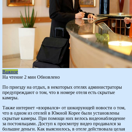
Важное
На чтение
2 мин
Обновлено
По приезду на отдых, в некоторых отелях администраторы
предупреждают о том, что в номере отеля есть скрытые
камеры.
Также интернет «взорвался» от шокирующей новости о том,
что в одном из отелей в Южной Корее были установлены
скрытые камеры. При помощи них велось видеонаблюдение
за постояльцами. Доступ к просмотру видео продавался за
большие деньги. Как выяснилось, в отеле действовала целая