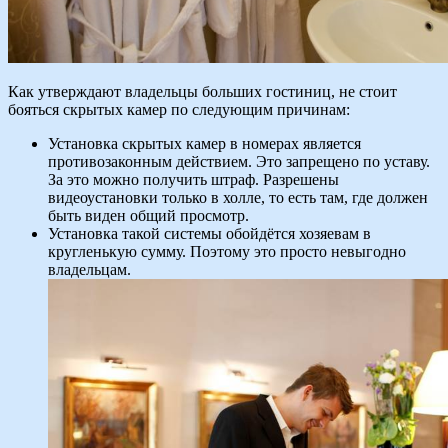
Как утверждают владельцы больших гостиниц, не стоит
бояться скрытых камер по следующим причинам:
Установка скрытых камер в номерах является
противозаконным действием. Это запрещено по уставу.
За это можно получить штраф. Разрешены
видеоустановки только в холле, то есть там, где должен
быть виден общий просмотр.
Установка такой системы обойдётся хозяевам в
кругленькую сумму. Поэтому это просто невыгодно
владельцам.