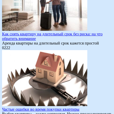
Как снять квартиру на длительный срок без риска: на что
обратить внимание
Аренда квартиры на длительный срок кажется простой
0
222
Частые ошибки во время покупки квартиры
Выбор квартиры – задача непростая. Нужно проанализировать