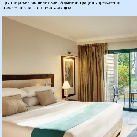
группировка мошенников. Администрация учреждения
ничего не знала о происходящем.