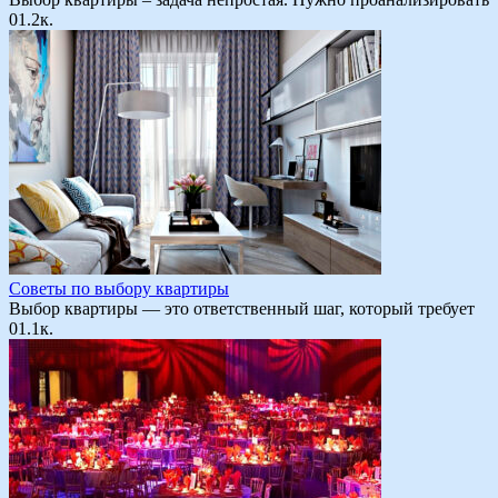
0
1.2к.
Советы по выбору квартиры
Выбор квартиры — это ответственный шаг, который требует
0
1.1к.