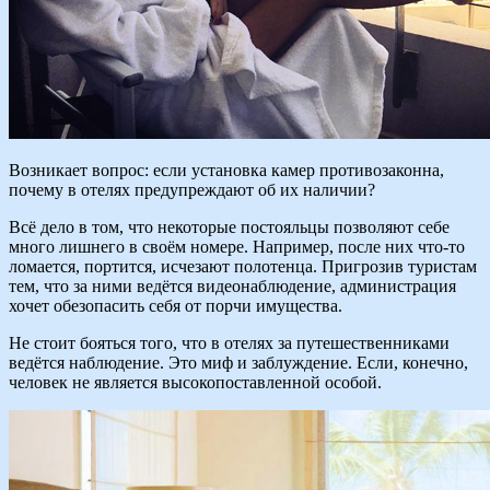
Возникает вопрос: если установка камер противозаконна,
почему в отелях предупреждают об их наличии?
Всё дело в том, что некоторые постояльцы позволяют себе
много лишнего в своём номере. Например, после них что-то
ломается, портится, исчезают полотенца. Пригрозив туристам
тем, что за ними ведётся видеонаблюдение, администрация
хочет обезопасить себя от порчи имущества.
Не стоит бояться того, что в отелях за путешественниками
ведётся наблюдение. Это миф и заблуждение. Если, конечно,
человек не является высокопоставленной особой.