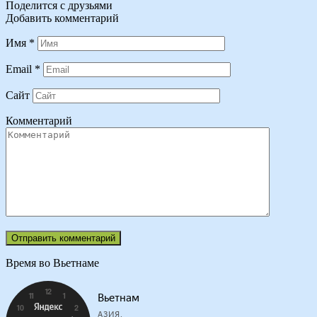
Поделится с друзьями
Добавить комментарий
Имя
*
Email
*
Сайт
Комментарий
Время во Вьетнаме