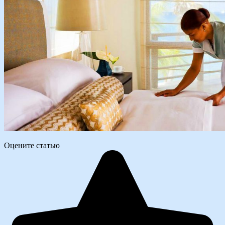
Оцените статью