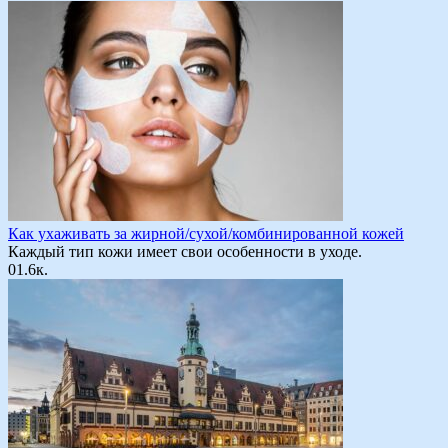
Как ухаживать за жирной/сухой/комбинированной кожей
Каждый тип кожи имеет свои особенности в уходе.
0
1.6к.