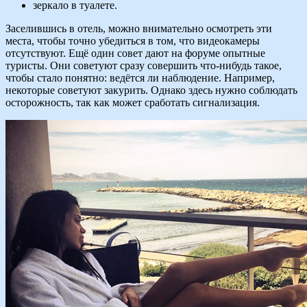
зеркало в туалете.
Заселившись в отель, можно внимательно осмотреть эти
места, чтобы точно убедиться в том, что видеокамеры
отсутствуют. Ещё один совет дают на форуме опытные
туристы. Они советуют сразу совершить что-нибудь такое,
чтобы стало понятно: ведётся ли наблюдение. Например,
некоторые советуют закурить. Однако здесь нужно соблюдать
осторожность, так как может сработать сигнализация.