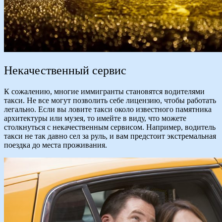
Некачественный сервис
К сожалению, многие иммигранты становятся водителями
такси. Не все могут позволить себе лицензию, чтобы работать
легально. Если вы ловите такси около известного памятника
архитектуры или музея, то имейте в виду, что можете
столкнуться с некачественным сервисом. Например, водитель
такси не так давно сел за руль, и вам предстоит экстремальная
поездка до места проживания.