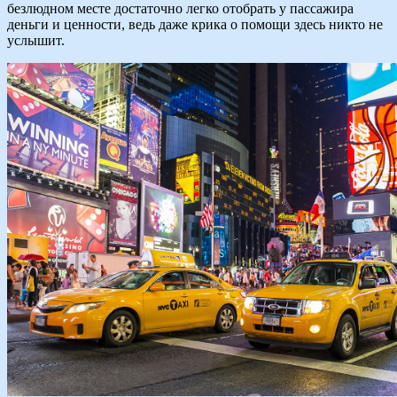
безлюдном месте достаточно легко отобрать у пассажира
деньги и ценности, ведь даже крика о помощи здесь никто не
услышит.