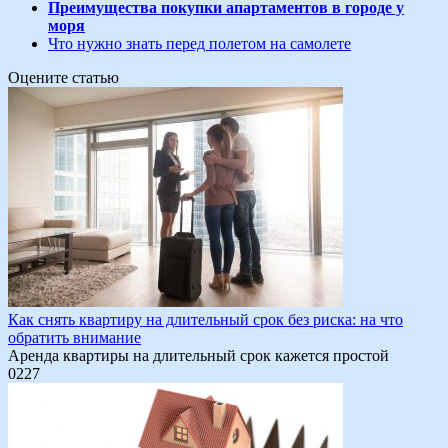
Преимущества покупки апартаментов в городе у
моря
Что нужно знать перед полетом на самолете
Оцените статью
Как снять квартиру на длительный срок без риска: на что
обратить внимание
Аренда квартиры на длительный срок кажется простой
0
227