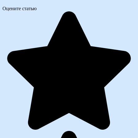
Оцените статью