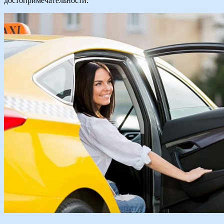
достопримечательности.