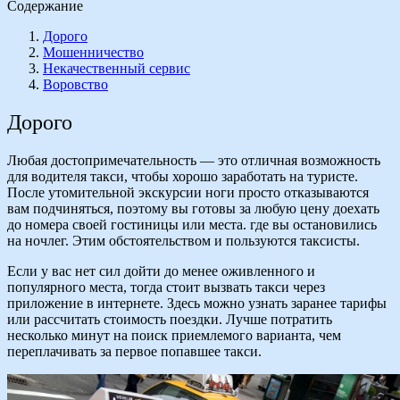
Содержание
Дорого
Мошенничество
Некачественный сервис
Воровство
Дорого
Любая достопримечательность — это отличная возможность
для водителя такси, чтобы хорошо заработать на туристе.
После утомительной экскурсии ноги просто отказываются
вам подчиняться, поэтому вы готовы за любую цену доехать
до номера своей гостиницы или места. где вы остановились
на ночлег. Этим обстоятельством и пользуются таксисты.
Если у вас нет сил дойти до менее оживленного и
популярного места, тогда стоит вызвать такси через
приложение в интернете. Здесь можно узнать заранее тарифы
или рассчитать стоимость поездки. Лучше потратить
несколько минут на поиск приемлемого варианта, чем
переплачивать за первое попавшее такси.