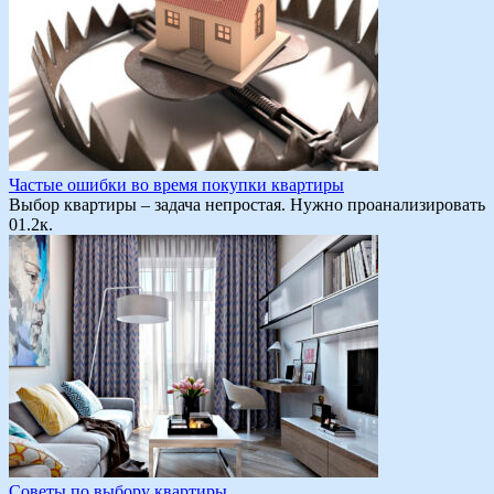
Частые ошибки во время покупки квартиры
Выбор квартиры – задача непростая. Нужно проанализировать
0
1.2к.
Советы по выбору квартиры