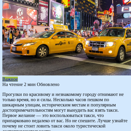
Важное
На чтение
2 мин
Обновлено
Прогулки по красивому и незнакомому городу отнимают не
только время, но и силы. Несколько часов пешком по
шикарным улицам, историческим местам и популярным
достопримечательностям могут вынудить вас взять такси.
Первое желание — это воспользоваться такси, что
припарковано недалеко от вас. Но не спешите. Лучше узнайте
почему не стоит ловить такси около туристической