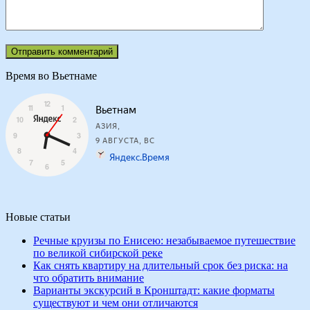
Время во Вьетнаме
Новые статьи
Речные круизы по Енисею: незабываемое путешествие
по великой сибирской реке
Как снять квартиру на длительный срок без риска: на
что обратить внимание
Варианты экскурсий в Кронштадт: какие форматы
существуют и чем они отличаются