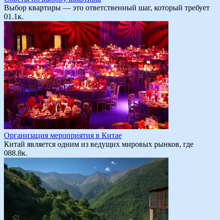
Выбор квартиры — это ответственный шаг, который требует
0
1.1к.
Организация мероприятия в Китае
Китай является одним из ведущих мировых рынков, где
0
88.8к.