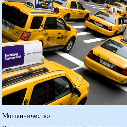
Мошенничество