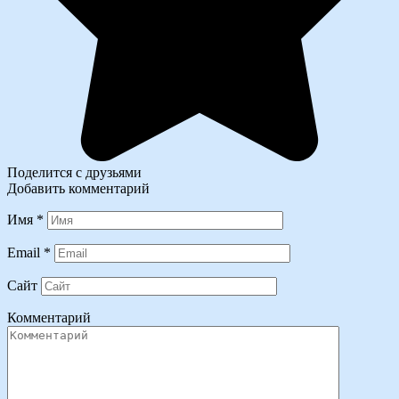
Поделится с друзьями
Добавить комментарий
Имя
*
Email
*
Сайт
Комментарий