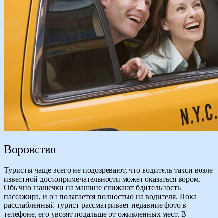
Воровство
Туристы чаще всего не подозревают, что водитель такси возле
известной достопримечательности может оказаться вором.
Обычно шашечки на машине снижают бдительность
пассажира, и он полагается полностью на водителя. Пока
расслабленный турист рассматривает недавние фото в
телефоне, его увозят подальше от оживленных мест. В