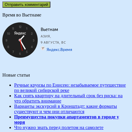
Время во Вьетнаме
Новые статьи
Речные круизы по Енисею: незабываемое путешествие
по великой сибирской реке
Как снять квартиру на длительный срок без риска: на
что обратить внимание
Варианты экскурсий в Кронштадт: какие форматы
существуют и чем они отличаются
Преимущества покупки апартаментов в городе у
моря
Что нужно знать перед полетом на самолете