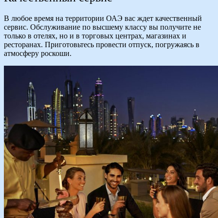
В любое время на территории ОАЭ вас ждет качественный
сервис. Обслуживание по высшему классу вы получите не
только в отелях, но и в торговых центрах, магазинах и
ресторанах. Приготовьтесь провести отпуск, погружаясь в
атмосферу роскоши.