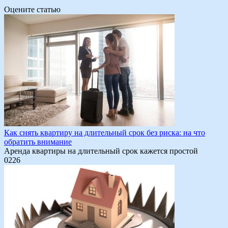
Оцените статью
Как снять квартиру на длительный срок без риска: на что
обратить внимание
Аренда квартиры на длительный срок кажется простой
0
226