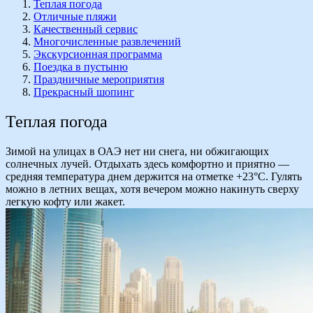
Теплая погода
Отличные пляжи
Качественный сервис
Многочисленные развлечений
Экскурсионная программа
Поездка в пустыню
Праздничные мероприятия
Прекрасный шопинг
Теплая погода
Зимой на улицах в ОАЭ нет ни снега, ни обжигающих
солнечных лучей. Отдыхать здесь комфортно и приятно —
средняя температура днем держится на отметке +23°С. Гулять
можно в летних вещах, хотя вечером можно накинуть сверху
легкую кофту или жакет.