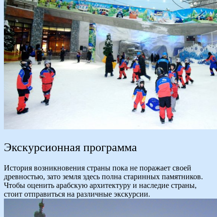
Экскурсионная программа
История возникновения страны пока не поражает своей
древностью, зато земля здесь полна старинных памятников.
Чтобы оценить арабскую архитектуру и наследие страны,
стоит отправиться на различные экскурсии.