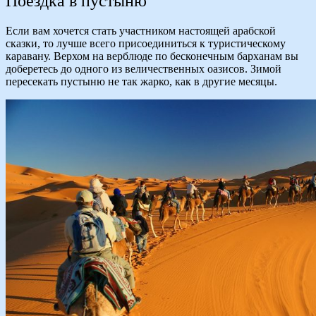
Поездка в пустыню
Если вам хочется стать участником настоящей арабской
сказки, то лучше всего присоединиться к туристическому
каравану. Верхом на верблюде по бесконечным барханам вы
доберетесь до одного из величественных оазисов. Зимой
пересекать пустыню не так жарко, как в другие месяцы.