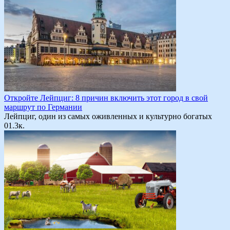
Откройте Лейпциг: 8 причин включить этот город в свой
маршрут по Германии
Лейпциг, один из самых оживленных и культурно богатых
0
1.3к.