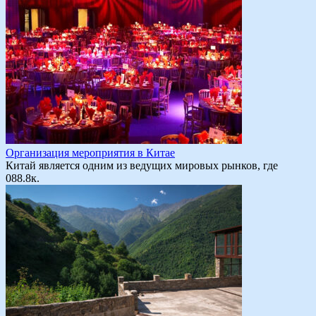
Организация мероприятия в Китае
Китай является одним из ведущих мировых рынков, где
0
88.8к.