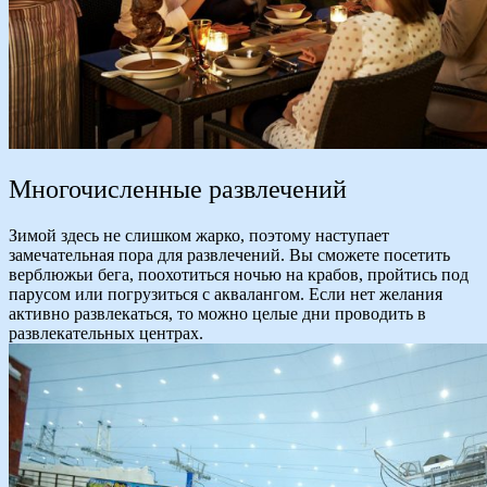
Многочисленные развлечений
Зимой здесь не слишком жарко, поэтому наступает
замечательная пора для развлечений. Вы сможете посетить
верблюжьи бега, поохотиться ночью на крабов, пройтись под
парусом или погрузиться с аквалангом. Если нет желания
активно развлекаться, то можно целые дни проводить в
развлекательных центрах.