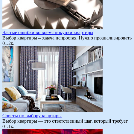
Частые ошибки во время покупки квартиры
Выбор квартиры – задача непростая. Нужно проанализировать
0
1.2к.
Советы по выбору квартиры
Выбор квартиры — это ответственный шаг, который требует
0
1.1к.