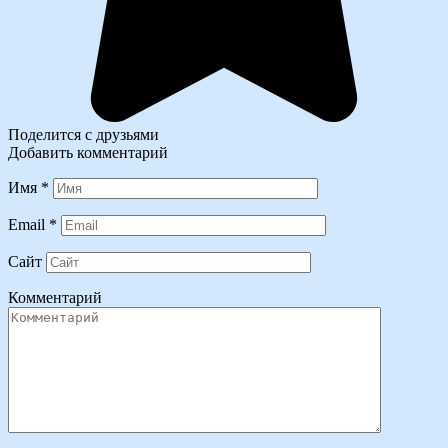
Поделится с друзьями
Добавить комментарий
Имя
*
Email
*
Сайт
Комментарий