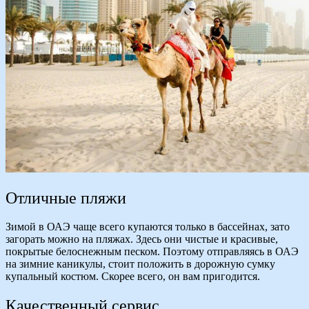
Отличные пляжи
Зимой в ОАЭ чаще всего купаются только в бассейнах, зато
загорать можно на пляжах. Здесь они чистые и красивые,
покрытые белоснежным песком. Поэтому отправляясь в ОАЭ
на зимние каникулы, стоит положить в дорожную сумку
купальный костюм. Скорее всего, он вам пригодится.
Качественный сервис