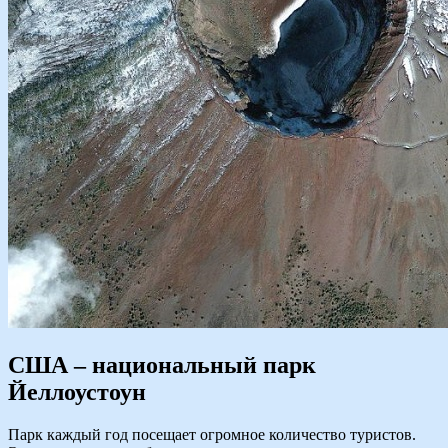
США – национальный парк
Йеллоустоун
Парк каждый год посещает огромное количество туристов.