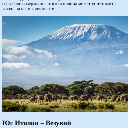
серьезное извержение этого исполина может уничтожить
жизнь на всем континенте.
Юг Италии – Везувий