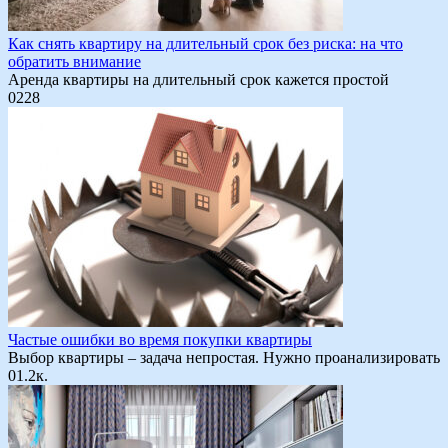
Как снять квартиру на длительный срок без риска: на что
обратить внимание
Аренда квартиры на длительный срок кажется простой
0
228
Частые ошибки во время покупки квартиры
Выбор квартиры – задача непростая. Нужно проанализировать
0
1.2к.