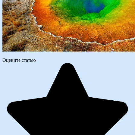
Оцените статью