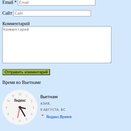
Email
*
Сайт
Комментарий
Время во Вьетнаме