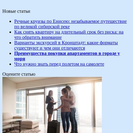
Новые статьи
Речные круизы по Енисею: незабываемое путешествие
по великой сибирской реке
Как снять квартиру на длительный срок без риска: на
что обратить внимание
Варианты экскурсий в Кронштадт: какие форматы
существуют и чем они отличаются
Преимущества покупки апартаментов в городе у
моря
Что нужно знать перед полетом на самолете
Оцените статью