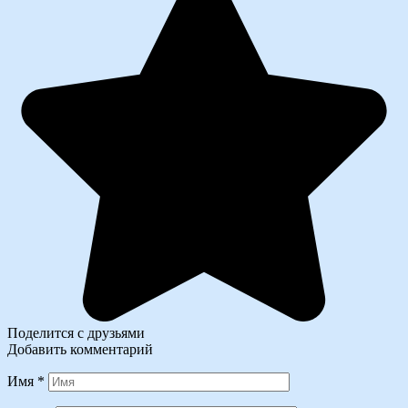
Поделится с друзьями
Добавить комментарий
Имя
*