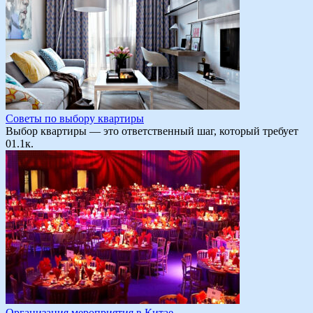
Советы по выбору квартиры
Выбор квартиры — это ответственный шаг, который требует
0
1.1к.
Организация мероприятия в Китае