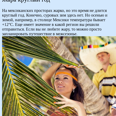
На мексиканских просторах жарко, но это время не длится
круглый год. Конечно, суровых зим здесь нет. Но осенью и
зимой, например, в столице Мексики температура бывает
+12°С. Еще имеет значение в какой регион вы решили
отправиться. Если вы не любите жару, то можно просто
запланировать путешествие в межсезонье.