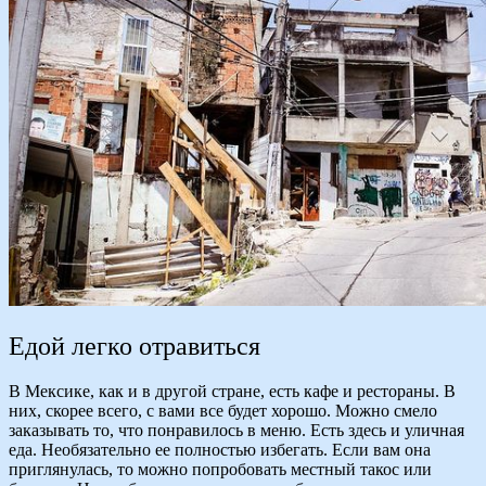
Едой легко отравиться
В Мексике, как и в другой стране, есть кафе и рестораны. В
них, скорее всего, с вами все будет хорошо. Можно смело
заказывать то, что понравилось в меню. Есть здесь и уличная
еда. Необязательно ее полностью избегать. Если вам она
приглянулась, то можно попробовать местный такос или