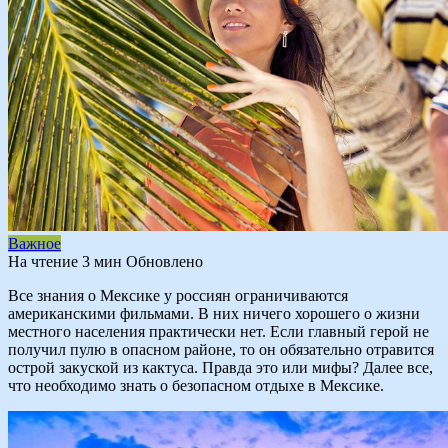
Важное
На чтение
3 мин
Обновлено
Все знания о Мексике у россиян ограничиваются
американскими фильмами. В них ничего хорошего о жизни
местного населения практически нет. Если главный герой не
получил пулю в опасном районе, то он обязательно отравится
острой закуской из кактуса. Правда это или мифы? Далее все,
что необходимо знать о безопасном отдыхе в Мексике.