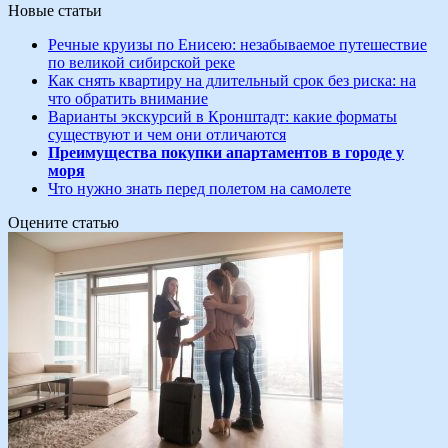
Новые статьи
Речные круизы по Енисею: незабываемое путешествие
по великой сибирской реке
Как снять квартиру на длительный срок без риска: на
что обратить внимание
Варианты экскурсий в Кронштадт: какие форматы
существуют и чем они отличаются
Преимущества покупки апартаментов в городе у
моря
Что нужно знать перед полетом на самолете
Оцените статью