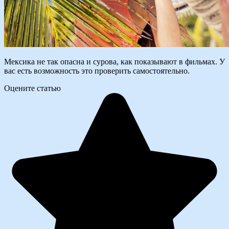
Мексика не так опасна и сурова, как показывают в фильмах. У
вас есть возможность это проверить самостоятельно.
Оцените статью