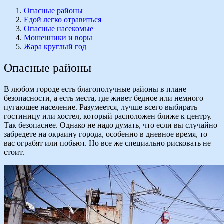
Опасные районы
Едой легко отравиться
Опасные насекомые
Мошенники и воры
Жара круглый год
Опасные районы
В любом городе есть благополучные районы в плане
безопасности, а есть места, где живет бедное или немного
пугающее население. Разумеется, лучше всего выбирать
гостиницу или хостел, который расположен ближе к центру.
Так безопаснее. Однако не надо думать, что если вы случайно
забредете на окраину города, особенно в дневное время, то
вас ограбят или побьют. Но все же специально рисковать не
стоит.