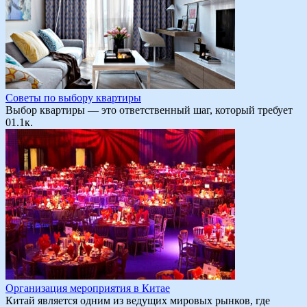
Советы по выбору квартиры
Выбор квартиры — это ответственный шаг, который требует
0
1.1к.
Организация мероприятия в Китае
Китай является одним из ведущих мировых рынков, где