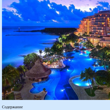
Содержание