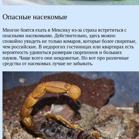
Опасные насекомые
Многие боятся ехать в Мексику из-за страха встретиться с
опасными насекомыми. Действительно, здесь можно
спокойно увидеть не только комаров, которые более свирепые,
чем российские. В недорогих гостиницах или квартирах есть
вероятность удивиться размерам скорпионов и больших
пауков. Чаще всего они неядовитые. Но вот про различные
средства от насекомых лучше не забывать.