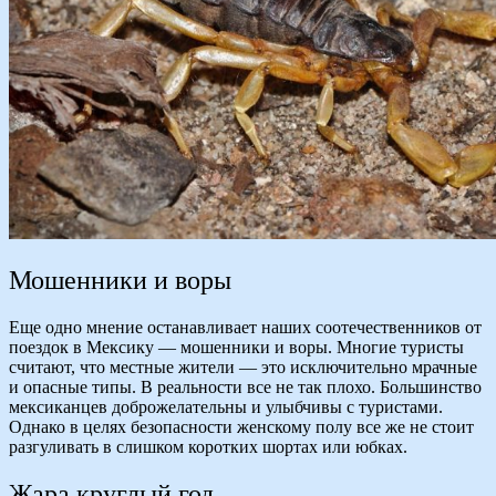
Мошенники и воры
Еще одно мнение останавливает наших соотечественников от
поездок в Мексику — мошенники и воры. Многие туристы
считают, что местные жители — это исключительно мрачные
и опасные типы. В реальности все не так плохо. Большинство
мексиканцев доброжелательны и улыбчивы с туристами.
Однако в целях безопасности женскому полу все же не стоит
разгуливать в слишком коротких шортах или юбках.
Жара круглый год