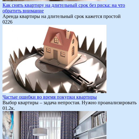
Как снять квартиру на длительный срок без риска: на что
обратить внимание
Аренда квартиры на длительный срок кажется простой
0
226
Частые ошибки во время покупки квартиры
Выбор квартиры – задача непростая. Нужно проанализировать
0
1.2к.