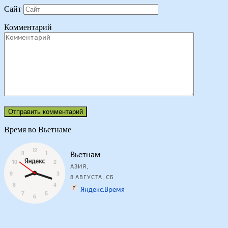
Сайт
Комментарий
Время во Вьетнаме