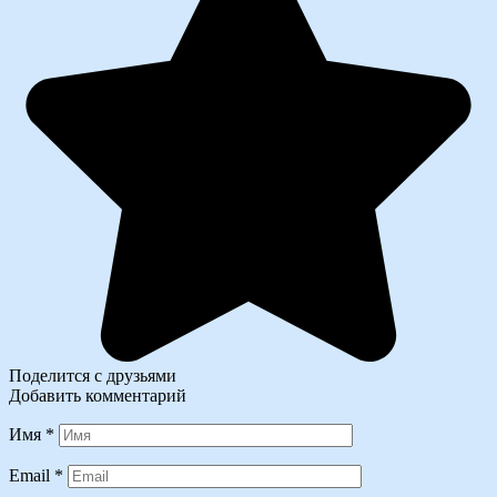
Поделится с друзьями
Добавить комментарий
Имя
*
Email
*