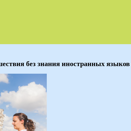
шествия без знания иностранных языков