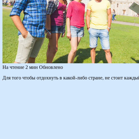
На чтение
2 мин
Обновлено
Для того чтобы отдохнуть в какой-либо стране, не стоит кажд