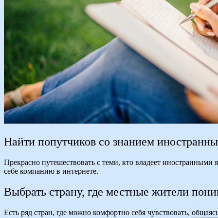
Найти попутчиков со знанием иностранны
Прекрасно путешествовать с теми, кто владеет иностранными я
себе компанию в интернете.
Выбрать страну, где местные жители пон
Есть ряд стран, где можно комфортно себя чувствовать, общаяс