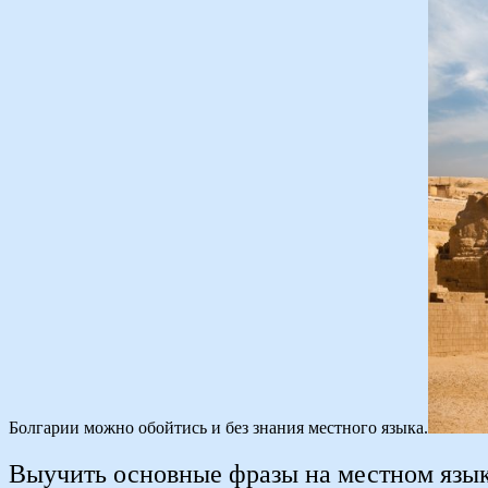
Болгарии можно обойтись и без знания местного языка.
Выучить основные фразы на местном язы