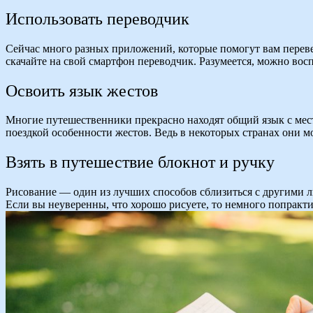
Использовать переводчик
Сейчас много разных приложений, которые помогут вам переве
скачайте на свой смартфон переводчик. Разумеется, можно вос
Освоить язык жестов
Многие путешественники прекрасно находят общий язык с мес
поездкой особенности жестов. Ведь в некоторых странах они мог
Взять в путешествие блокнот и ручку
Рисование — один из лучших способов сблизиться с другими 
Если вы неуверенны, что хорошо рисуете, то немного попракти