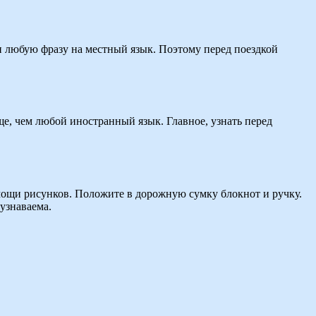
и любую фразу на местный язык. Поэтому перед поездкой
, чем любой иностранный язык. Главное, узнать перед
мощи рисунков. Положите в дорожную сумку блокнот и ручку.
узнаваема.