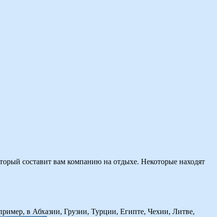
оторый составит вам компанию на отдыхе. Некоторые находят
пример, в Абхазии, Грузии, Турции, Египте, Чехии, Литве,