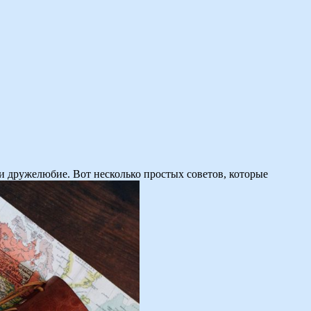
 и дружелюбие. Вот несколько простых советов, которые