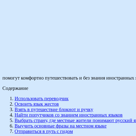
помогут комфортно путешествовать и без знания иностранных 
Содержание
Использовать переводчик
Освоить язык жестов
Взять в путешествие блокнот и ручку
Найти попутчиков со знанием иностранных языков
Выбрать страну, где местные жители понимают русский 
Выучить основные фразы на местном языке
Отправиться в путь с гидом