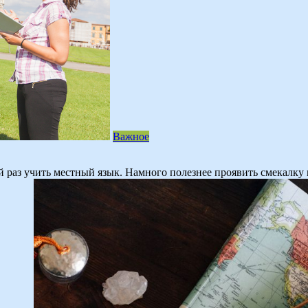
Важное
ый раз учить местный язык. Намного полезнее проявить смекалку