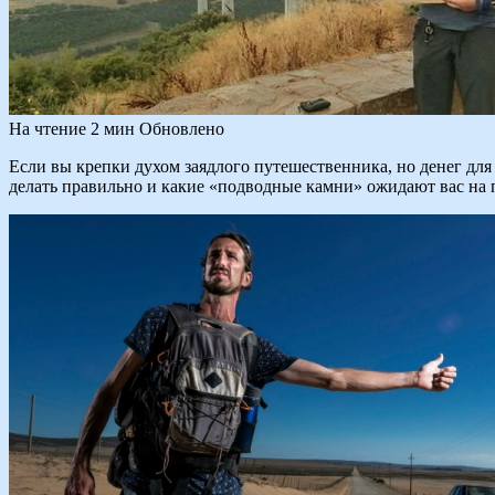
На чтение
2 мин
Обновлено
Если вы крепки духом заядлого путешественника, но денег дл
делать правильно и какие «подводные камни» ожидают вас на 