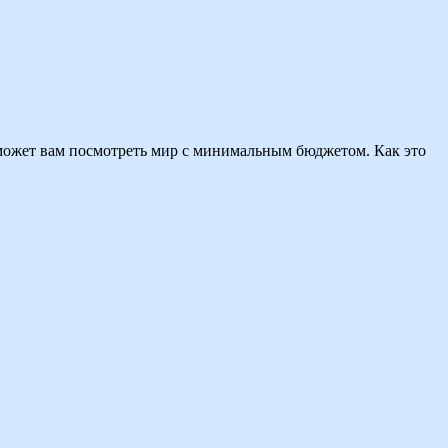
поможет вам посмотреть мир с минимальным бюджетом. Как это