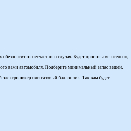
 обезопасит от несчастного случая. Будет просто замечательно,
ного вами автомобиля. Подберите минимальный запас вещей,
й электрошокер или газовый баллончик. Так вам будет