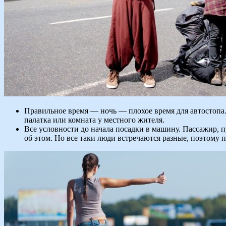
Правильное время — ночь — плохое время для автостопа. 
палатка или комната у местного жителя.
Все условности до начала посадки в машину. Пассажир, 
об этом. Но все таки люди встречаются разные, поэтому п