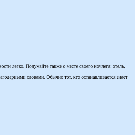
сти легко. Подумайте также о месте своего ночлега: отель,
агодарными словами. Обычно тот, кто останавливается знает