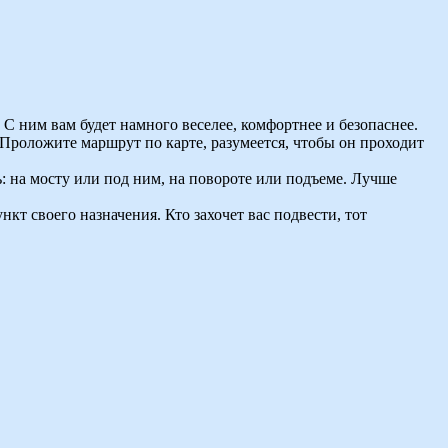
 ним вам будет намного веселее, комфортнее и безопаснее.
 Проложите маршрут по карте, разумеется, чтобы он проходит
: на мосту или под ним, на повороте или подъеме. Лучше
т своего назначения. Кто захочет вас подвести, тот