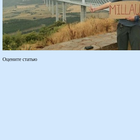
Оцените статью