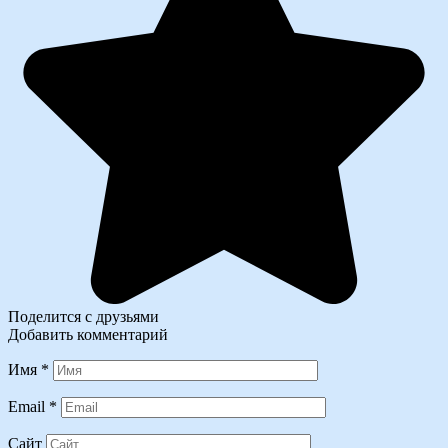
Поделится с друзьями
Добавить комментарий
Имя
*
Email
*
Сайт