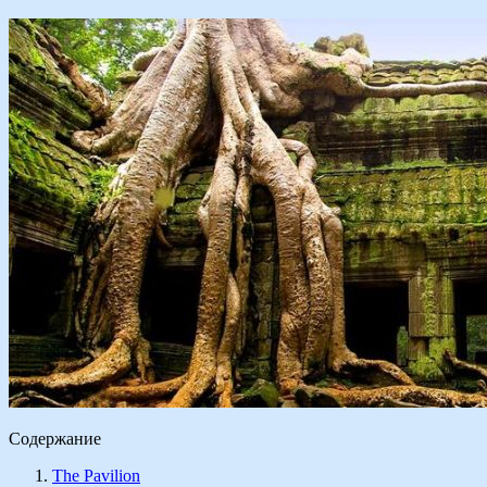
Содержание
The Pavilion