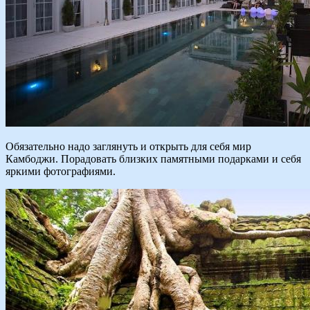
Обязательно надо заглянуть и открыть для себя мир
Камбоджи. Порадовать близких памятными подарками и себя
яркими фотографиями.