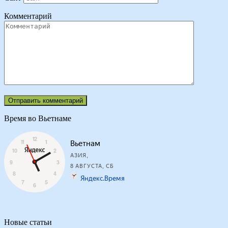
Комментарий
Время во Вьетнаме
Новые статьи