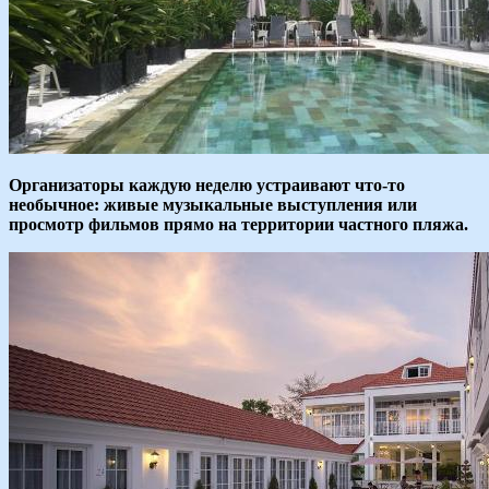
Организаторы каждую неделю устраивают что-то
необычное: живые музыкальные выступления или
просмотр фильмов прямо на территории частного пляжа.