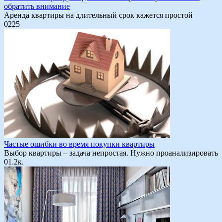
обратить внимание
Аренда квартиры на длительный срок кажется простой
0
225
Частые ошибки во время покупки квартиры
Выбор квартиры – задача непростая. Нужно проанализировать
0
1.2к.