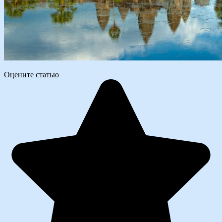
Оцените статью