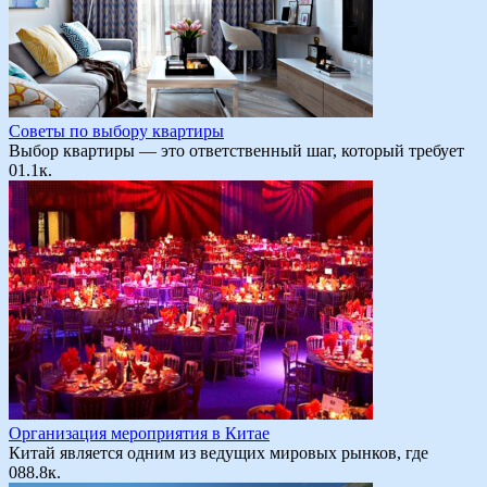
Советы по выбору квартиры
Выбор квартиры — это ответственный шаг, который требует
0
1.1к.
Организация мероприятия в Китае
Китай является одним из ведущих мировых рынков, где
0
88.8к.