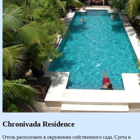
Chronivada Residence
Отель расположен в окружении собственного сада. Суета и