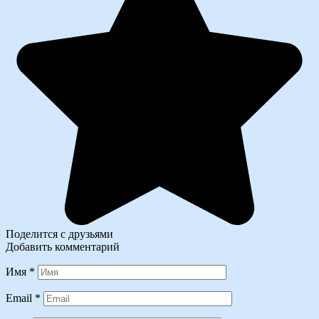
Поделится с друзьями
Добавить комментарий
Имя
*
Email
*