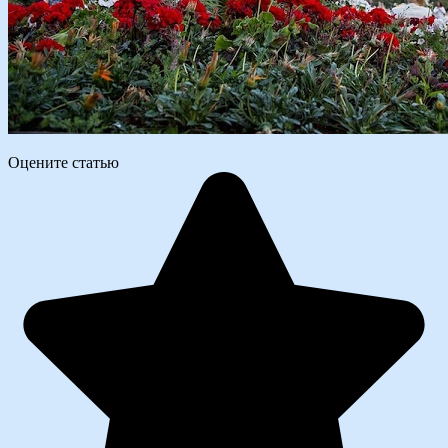
Оцените статью