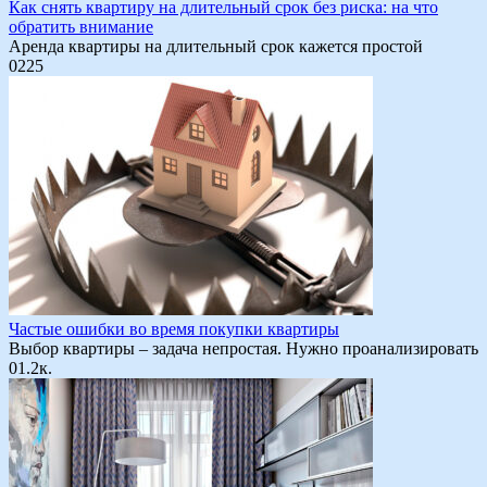
Как снять квартиру на длительный срок без риска: на что
обратить внимание
Аренда квартиры на длительный срок кажется простой
0
225
Частые ошибки во время покупки квартиры
Выбор квартиры – задача непростая. Нужно проанализировать
0
1.2к.