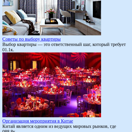
Советы по выбору квартиры
Выбор квартиры — это ответственный шаг, который требует
0
1.1к.
Организация мероприятия в Китае
Китай является одним из ведущих мировых рынков, где
0
88.8к.