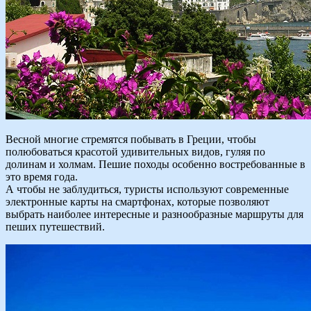
Весной многие стремятся побывать в Греции, чтобы
полюбоваться красотой удивительных видов, гуляя по
долинам и холмам. Пешие походы особенно востребованные в
это время года.
А чтобы не заблудиться, туристы используют современные
электронные карты на смартфонах, которые позволяют
выбрать наиболее интересные и разнообразные маршруты для
пеших путешествий.