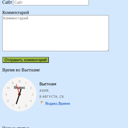
Сайт
Комментарий
Время во Вьетнаме