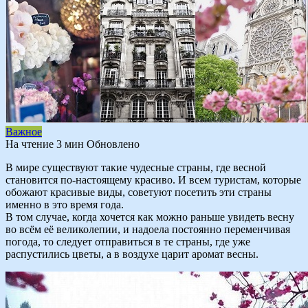
Важное
На чтение
3 мин
Обновлено
В мире существуют такие чудесные страны, где весной
становится по-настоящему красиво. И всем туристам, которые
обожают красивые виды, советуют посетить эти страны
именно в это время года.
В том случае, когда хочется как можно раньше увидеть весну
во всём её великолепии, и надоела постоянно переменчивая
погода, то следует отправиться в те страны, где уже
распустились цветы, а в воздухе царит аромат весны.