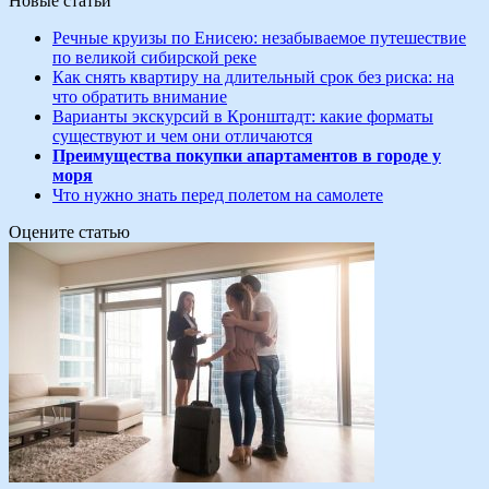
Новые статьи
Речные круизы по Енисею: незабываемое путешествие
по великой сибирской реке
Как снять квартиру на длительный срок без риска: на
что обратить внимание
Варианты экскурсий в Кронштадт: какие форматы
существуют и чем они отличаются
Преимущества покупки апартаментов в городе у
моря
Что нужно знать перед полетом на самолете
Оцените статью