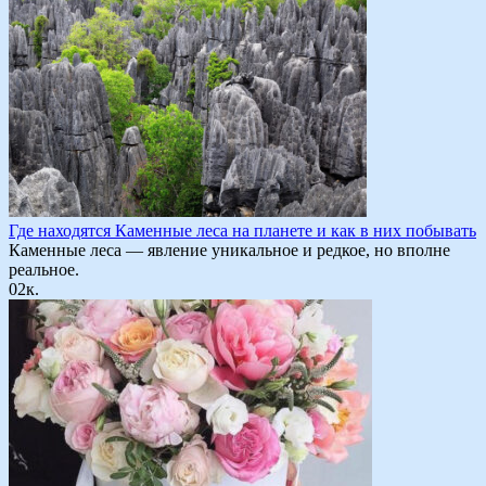
Где находятся Каменные леса на планете и как в них побывать
Каменные леса — явление уникальное и редкое, но вполне
реальное.
0
2к.