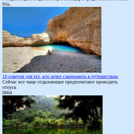
0
1к.
10 советов для тех, кто хочет сэкономить в путешествии
Сейчас все чаще отдыхающие предпочитают проводить
отпуск
0
664