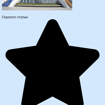
Оцените статью