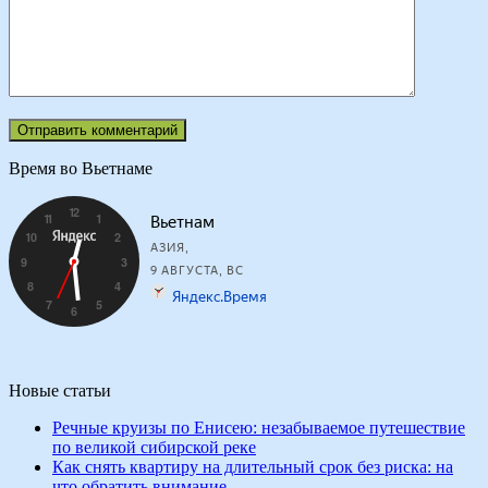
Время во Вьетнаме
Новые статьи
Речные круизы по Енисею: незабываемое путешествие
по великой сибирской реке
Как снять квартиру на длительный срок без риска: на
что обратить внимание