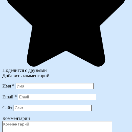
Поделится с друзьями
Добавить комментарий
Имя
*
Email
*
Сайт
Комментарий