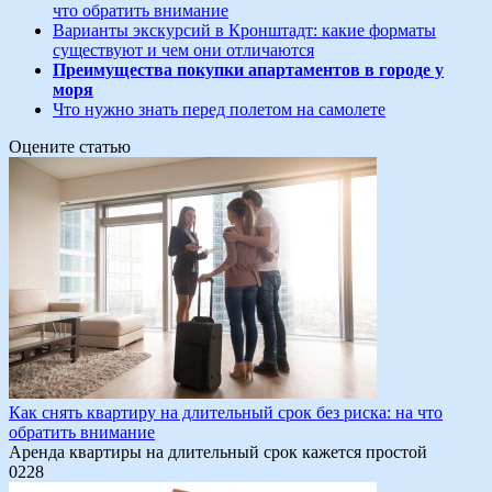
что обратить внимание
Варианты экскурсий в Кронштадт: какие форматы
существуют и чем они отличаются
Преимущества покупки апартаментов в городе у
моря
Что нужно знать перед полетом на самолете
Оцените статью
Как снять квартиру на длительный срок без риска: на что
обратить внимание
Аренда квартиры на длительный срок кажется простой
0
228