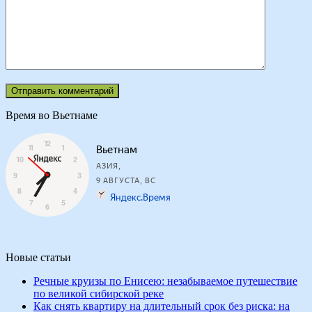
Время во Вьетнаме
Новые статьи
Речные круизы по Енисею: незабываемое путешествие
по великой сибирской реке
Как снять квартиру на длительный срок без риска: на