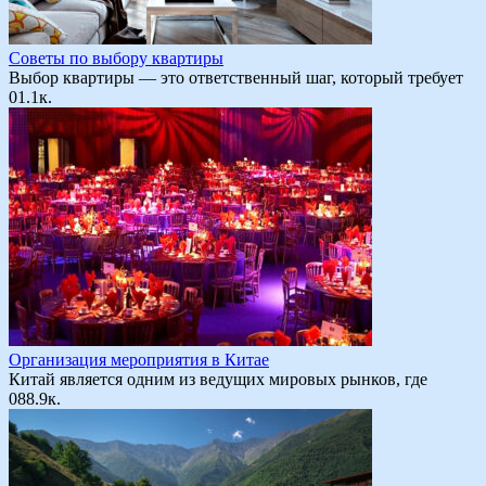
Советы по выбору квартиры
Выбор квартиры — это ответственный шаг, который требует
0
1.1к.
Организация мероприятия в Китае
Китай является одним из ведущих мировых рынков, где
0
88.9к.