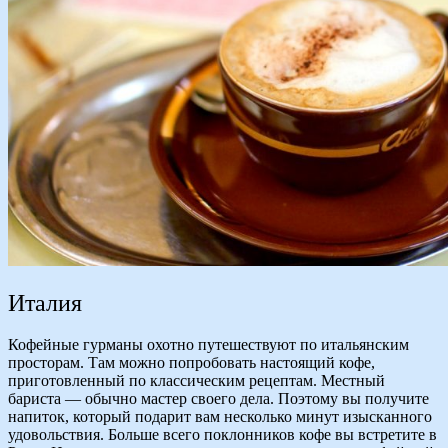
Италия
Кофейные гурманы охотно путешествуют по итальянским
просторам. Там можно попробовать настоящий кофе,
приготовленный по классическим рецептам. Местный
бариста — обычно мастер своего дела. Поэтому вы получите
напиток, который подарит вам несколько минут изысканного
удовольствия. Больше всего поклонников кофе вы встретите в