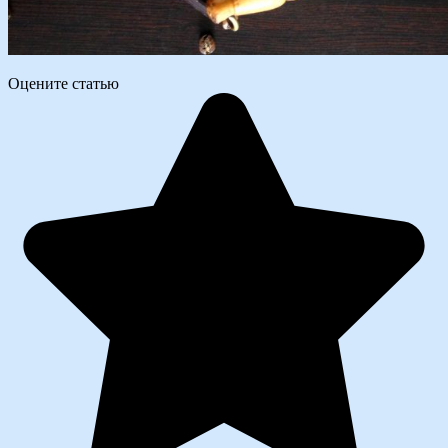
Оцените статью