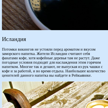
Исландия
Потомки викингов не устояли перед ароматом и вкусом
заморского напитка. Жители Исландии считают себя
фанатами кофе, хотя кофейные деревья там не растут. Даже
погодные условия подходят для наслаждения этим горячим
напитком. Многие так и делают, не выпуская из рук чашки с
кофе и за работой, и во время отдыха. Наибольшее количество
ценителей данного напитка вы найдете в Рейкьявике.