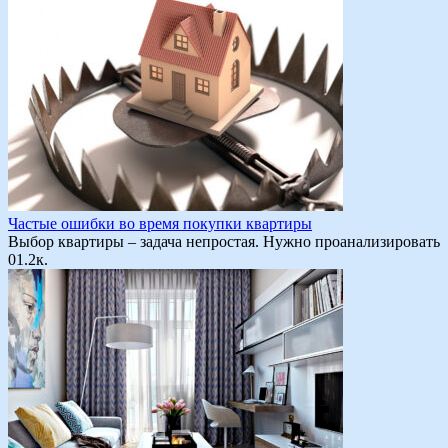
Частые ошибки во время покупки квартиры
Выбор квартиры – задача непростая. Нужно проанализировать
0
1.2к.