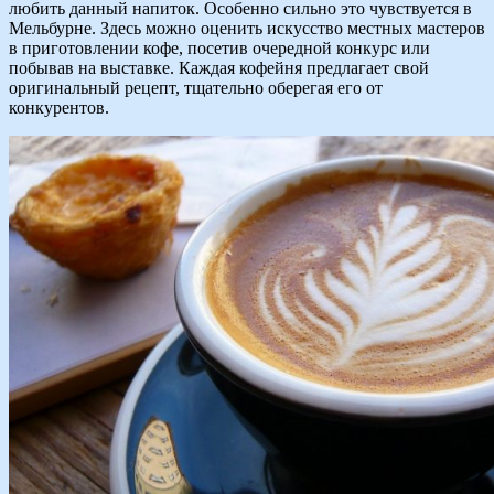
любить данный напиток. Особенно сильно это чувствуется в
Мельбурне. Здесь можно оценить искусство местных мастеров
в приготовлении кофе, посетив очередной конкурс или
побывав на выставке. Каждая кофейня предлагает свой
оригинальный рецепт, тщательно оберегая его от
конкурентов.