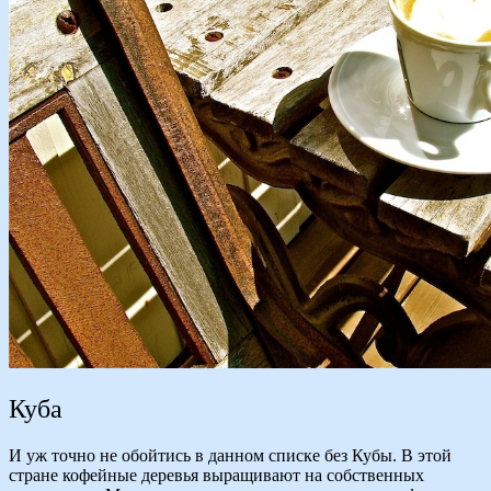
Куба
И уж точно не обойтись в данном списке без Кубы. В этой
стране кофейные деревья выращивают на собственных