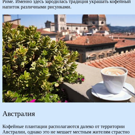
Риме. Именно здесь зародилась традиция украшать кофейный
напиток различными рисунками.
Австралия
Кофейные плантации располагаются далеко от территории
Австралии, однако это не мешает местным жителям страстно