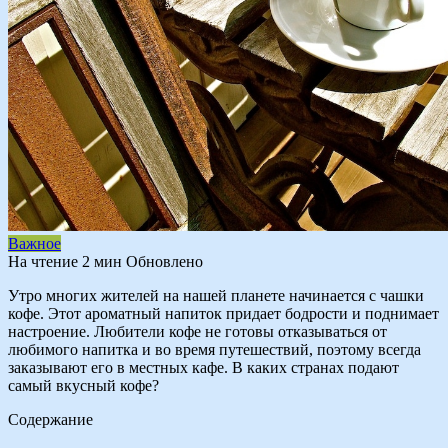
Важное
На чтение
2 мин
Обновлено
Утро многих жителей на нашей планете начинается с чашки
кофе. Этот ароматный напиток придает бодрости и поднимает
настроение. Любители кофе не готовы отказываться от
любимого напитка и во время путешествий, поэтому всегда
заказывают его в местных кафе. В каких странах подают
самый вкусный кофе?
Содержание