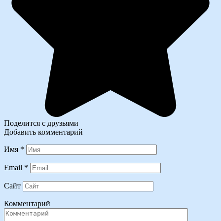
Поделится с друзьями
Добавить комментарий
Имя
*
Email
*
Сайт
Комментарий