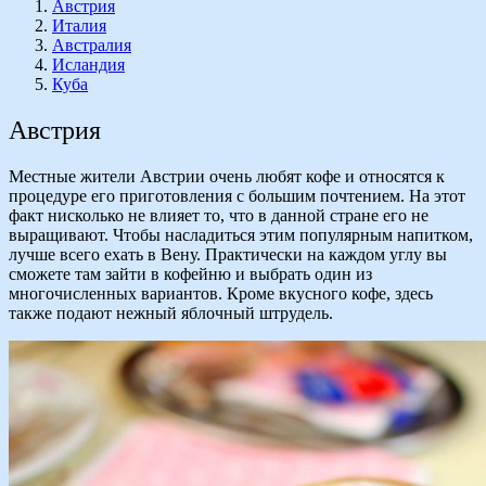
Австрия
Италия
Австралия
Исландия
Куба
Австрия
Местные жители Австрии очень любят кофе и относятся к
процедуре его приготовления с большим почтением. На этот
факт нисколько не влияет то, что в данной стране его не
выращивают. Чтобы насладиться этим популярным напитком,
лучше всего ехать в Вену. Практически на каждом углу вы
сможете там зайти в кофейню и выбрать один из
многочисленных вариантов. Кроме вкусного кофе, здесь
также подают нежный яблочный штрудель.