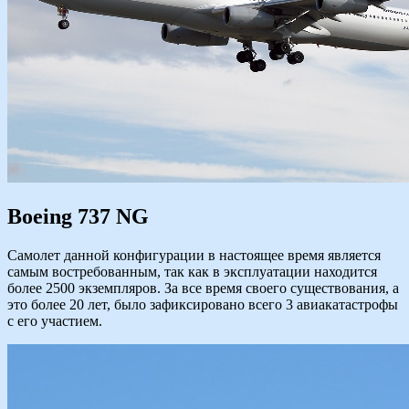
Boeing 737 NG
Самолет данной конфигурации в настоящее время является
самым востребованным, так как в эксплуатации находится
более 2500 экземпляров. За все время своего существования, а
это более 20 лет, было зафиксировано всего 3 авиакатастрофы
с его участием.