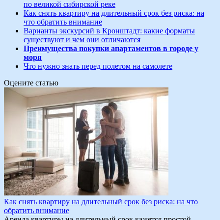
по великой сибирской реке
Как снять квартиру на длительный срок без риска: на
что обратить внимание
Варианты экскурсий в Кронштадт: какие форматы
существуют и чем они отличаются
Преимущества покупки апартаментов в городе у
моря
Что нужно знать перед полетом на самолете
Оцените статью
Как снять квартиру на длительный срок без риска: на что
обратить внимание
Аренда квартиры на длительный срок кажется простой