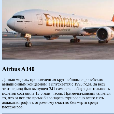
Airbus A340
Данная модель, произведенная крупнейшим европейским
авиационным концерном, выпускается с 1993 года. За весь
этот период был выпущен 341 самолет, а общая длительность
полетов составила 13,5 млн. часов. Примечательным является
то, что за все это время было зарегистрировано всего пять
авиакатастроф и к огромному счастью без жертв среди
пассажиров.