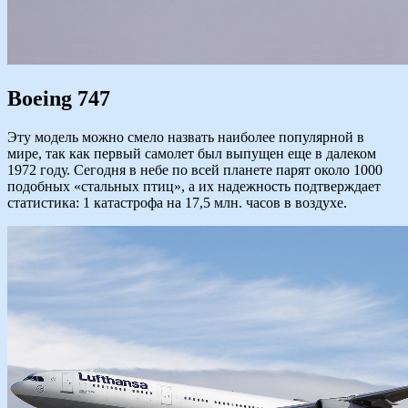
Boeing 747
Эту модель можно смело назвать наиболее популярной в
мире, так как первый самолет был выпущен еще в далеком
1972 году. Сегодня в небе по всей планете парят около 1000
подобных «стальных птиц», а их надежность подтверждает
статистика: 1 катастрофа на 17,5 млн. часов в воздухе.