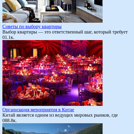
Советы по выбору квартиры
Выбор квартиры — это ответственный шаг, который требует
0
1.1к.
Организация мероприятия в Китае
Китай является одним из ведущих мировых рынков, где
0
88.8к.