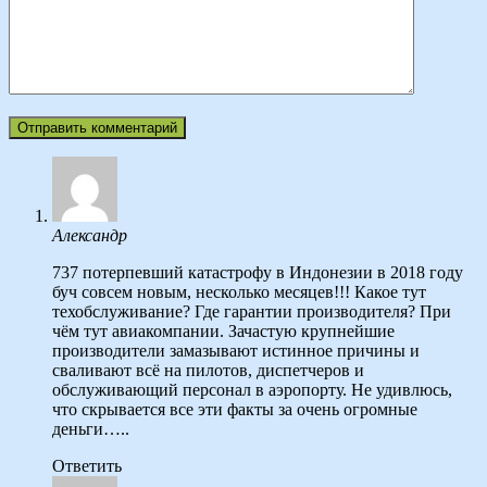
Александр
737 потерпевший катастрофу в Индонезии в 2018 году
буч совсем новым, несколько месяцев!!! Какое тут
техобслуживание? Где гарантии производителя? При
чём тут авиакомпании. Зачастую крупнейшие
производители замазывают истинное причины и
сваливают всё на пилотов, диспетчеров и
обслуживающий персонал в аэропорту. Не удивлюсь,
что скрывается все эти факты за очень огромные
деньги…..
Ответить