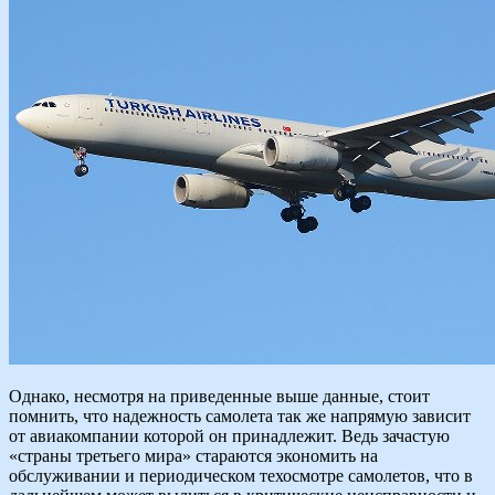
Однако, несмотря на приведенные выше данные, стоит
помнить, что надежность самолета так же напрямую зависит
от авиакомпании которой он принадлежит. Ведь зачастую
«страны третьего мира» стараются экономить на
обслуживании и периодическом техосмотре самолетов, что в