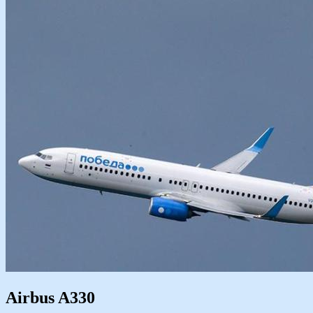
Airbus A330