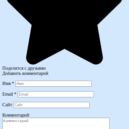
Поделится с друзьями
Добавить комментарий
Имя
*
Email
*
Сайт
Комментарий