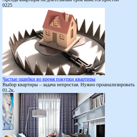
0
225
Частые ошибки во время покупки квартиры
Выбор квартиры – задача непростая. Нужно проанализировать
0
1.2к.