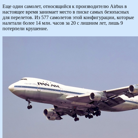
Еще один самолет, относящийся к производителю Airbus в
настоящее время занимает место в писке самых безопасных
для перелетов. Из 577 самолетов этой конфигурации, которые
налетали более 14 млн. часов за 20 с лишним лет, лишь 9
потерпели крушение.