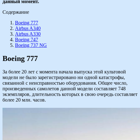
данный момент.
Содержание
Boeing 777
Airbus A340
Airbus A330
Boeing 747
Boeing 737 NG
Boeing 777
За более 20 лет с момента начала выпуска этой культовой
модели не было зарегистрировано ни одной катастрофы,
связанной с неисправностью оборудования. Общее число,
произведенных самолетов данной модели составляет 748
экземпляров, длительность которых в свою очередь составляет
более 20 млн. часов.