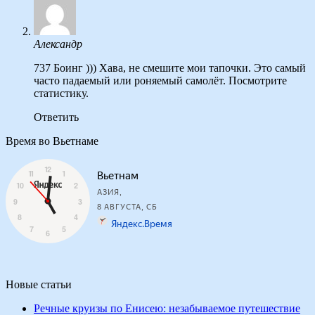
Александр
737 Боинг ))) Хава, не смешите мои тапочки. Это самый
часто падаемый или роняемый самолёт. Посмотрите
статистику.
Ответить
Время во Вьетнаме
Новые статьи
Речные круизы по Енисею: незабываемое путешествие