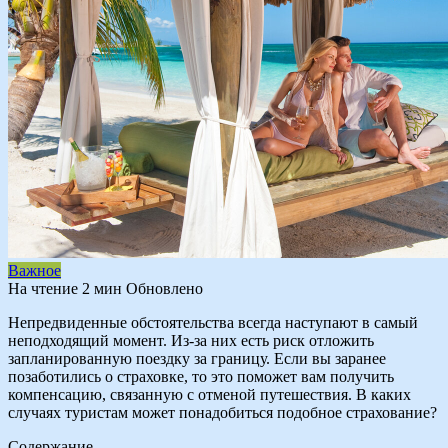
Важное
На чтение
2 мин
Обновлено
Непредвиденные обстоятельства всегда наступают в самый
неподходящий момент. Из-за них есть риск отложить
запланированную поездку за границу. Если вы заранее
позаботились о страховке, то это поможет вам получить
компенсацию, связанную с отменой путешествия. В каких
случаях туристам может понадобиться подобное страхование?
Содержание