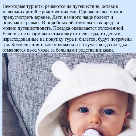
Некоторые туристы решаются на путешествие, оставив
маленьких детей с родственниками. Однако не все можно
предусмотреть заранее. Дети намного чаще болеют и
получают травмы. В подобных обстоятельствах вряд ли
можно путешествовать. Поездка оказывается отложенной.
Если вы не оформляли страховку от невыезда, то деньги,
израсходованные на покупку тура и билетов, будут потрачены
зря. Компенсация также положена и в случае, когда поездка
отменяется из-за ухода за больными родственниками.