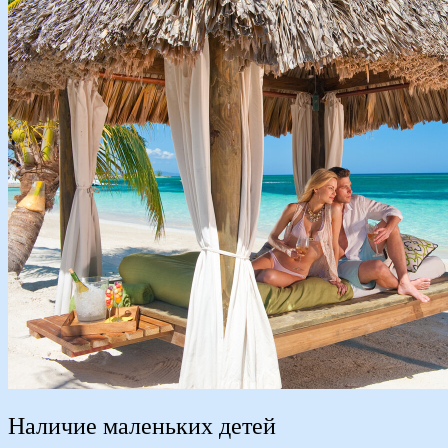
Наличие маленьких детей