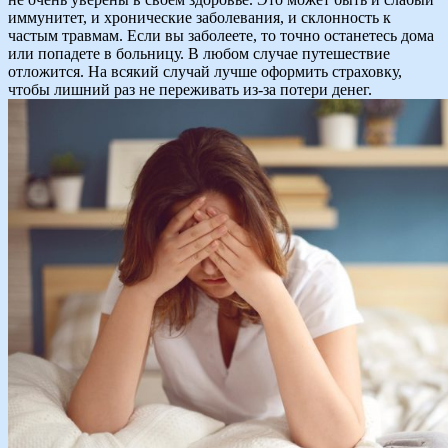
иммунитет, и хронические заболевания, и склонность к
частым травмам. Если вы заболеете, то точно останетесь дома
или попадете в больницу. В любом случае путешествие
отложится. На всякий случай лучше оформить страховку,
чтобы лишний раз не переживать из-за потери денег.