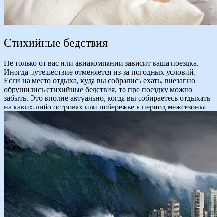
Стихийные бедствия
Не только от вас или авиакомпании зависит ваша поездка.
Иногда путешествие отменяется из-за погодных условий.
Если на место отдыха, куда вы собрались ехать, внезапно
обрушились стихийные бедствия, то про поездку можно
забыть. Это вполне актуально, когда вы собираетесь отдыхать
на каких-либо островах или побережье в период межсезонья.