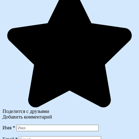
Поделится с друзьями
Добавить комментарий
Имя
*