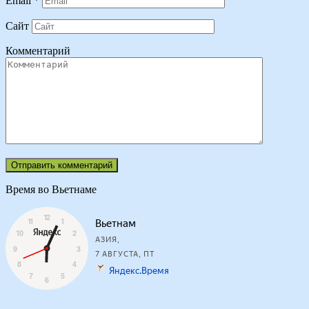
Email
*
Сайт
Комментарий
Время во Вьетнаме