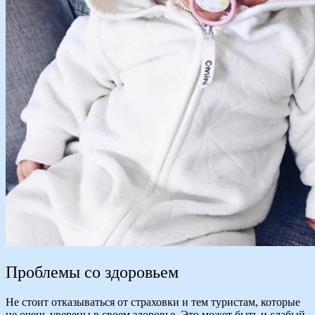
Проблемы со здоровьем
Не стоит отказываться от страховки и тем туристам, которые
не очень уверены в своем здоровье. Это может быть и слабый