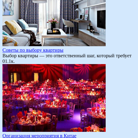
Советы по выбору квартиры
Выбор квартиры — это ответственный шаг, который требует
0
1.1к.
Организация мероприятия в Китае