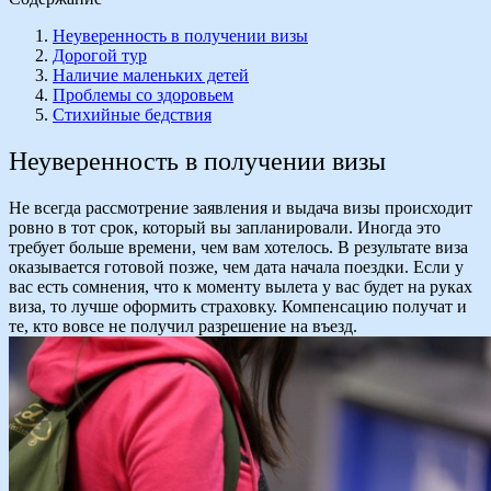
Неуверенность в получении визы
Дорогой тур
Наличие маленьких детей
Проблемы со здоровьем
Стихийные бедствия
Неуверенность в получении визы
Не всегда рассмотрение заявления и выдача визы происходит
ровно в тот срок, который вы запланировали. Иногда это
требует больше времени, чем вам хотелось. В результате виза
оказывается готовой позже, чем дата начала поездки. Если у
вас есть сомнения, что к моменту вылета у вас будет на руках
виза, то лучше оформить страховку. Компенсацию получат и
те, кто вовсе не получил разрешение на въезд.