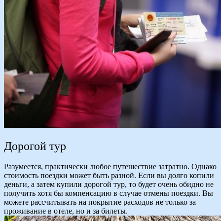
Дорогой тур
Разумеется, практически любое путешествие затратно. Однако
стоимость поездки может быть разной. Если вы долго копили
деньги, а затем купили дорогой тур, то будет очень обидно не
получить хотя бы компенсацию в случае отмены поездки. Вы
можете рассчитывать на покрытие расходов не только за
проживание в отеле, но и за билеты.