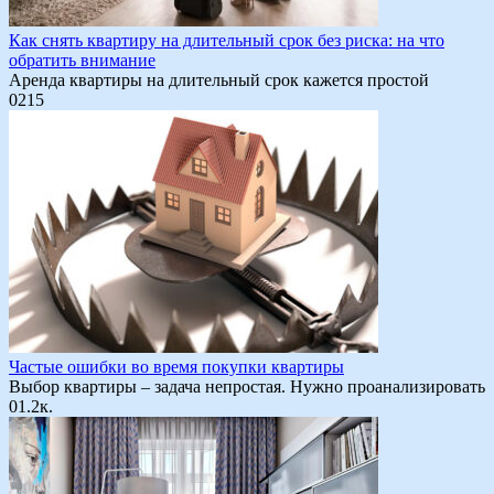
Как снять квартиру на длительный срок без риска: на что
обратить внимание
Аренда квартиры на длительный срок кажется простой
0
215
Частые ошибки во время покупки квартиры
Выбор квартиры – задача непростая. Нужно проанализировать
0
1.2к.