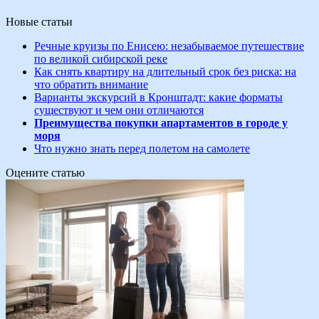
Новые статьи
Речные круизы по Енисею: незабываемое путешествие
по великой сибирской реке
Как снять квартиру на длительный срок без риска: на
что обратить внимание
Варианты экскурсий в Кронштадт: какие форматы
существуют и чем они отличаются
Преимущества покупки апартаментов в городе у
моря
Что нужно знать перед полетом на самолете
Оцените статью