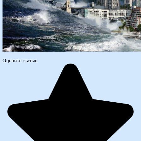
Оцените статью