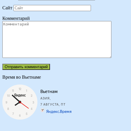
Сайт
Комментарий
Время во Вьетнаме