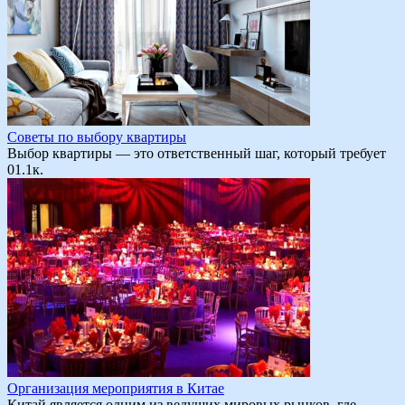
Советы по выбору квартиры
Выбор квартиры — это ответственный шаг, который требует
0
1.1к.
Организация мероприятия в Китае
Китай является одним из ведущих мировых рынков, где