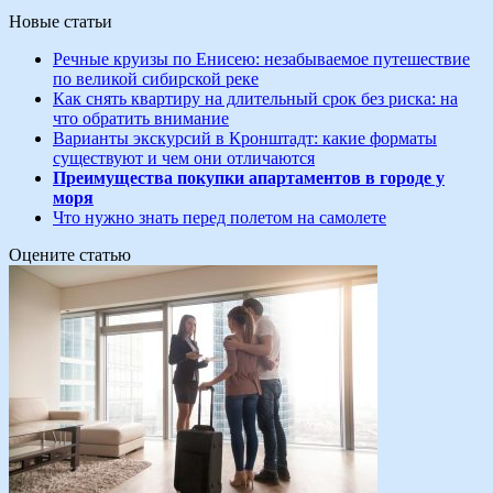
Новые статьи
Речные круизы по Енисею: незабываемое путешествие
по великой сибирской реке
Как снять квартиру на длительный срок без риска: на
что обратить внимание
Варианты экскурсий в Кронштадт: какие форматы
существуют и чем они отличаются
Преимущества покупки апартаментов в городе у
моря
Что нужно знать перед полетом на самолете
Оцените статью