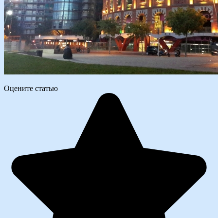
Оцените статью