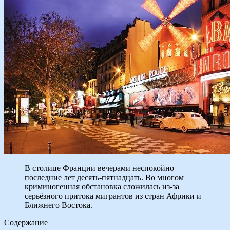
В столице Франции вечерами неспокойно
последние лет десять-пятнадцать. Во многом
криминогенная обстановка сложилась из-за
серьёзного притока мигрантов из стран Африки и
Ближнего Востока.
Содержание