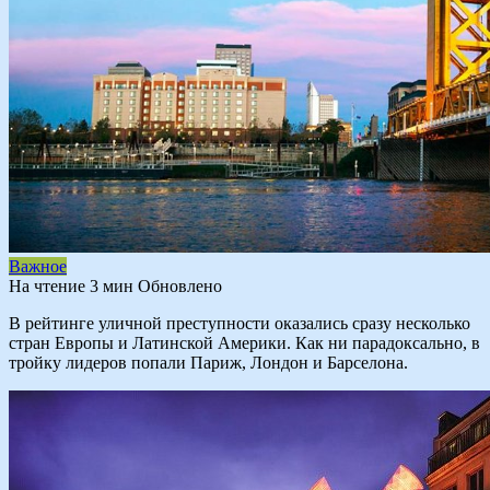
Важное
На чтение
3 мин
Обновлено
В рейтинге уличной преступности оказались сразу несколько
стран Европы и Латинской Америки. Как ни парадоксально, в
тройку лидеров попали Париж, Лондон и Барселона.