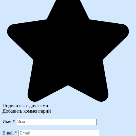
Поделится с друзьями
Добавить комментарий
Имя
*
Email
*