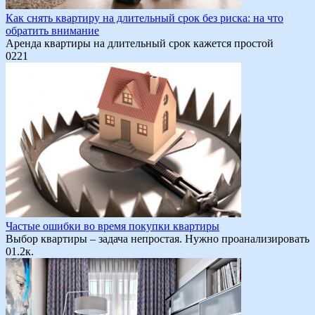
Как снять квартиру на длительный срок без риска: на что
обратить внимание
Аренда квартиры на длительный срок кажется простой
0
221
Частые ошибки во время покупки квартиры
Выбор квартиры – задача непростая. Нужно проанализировать
0
1.2к.