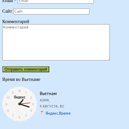
Email
*
Сайт
Комментарий
Время во Вьетнаме