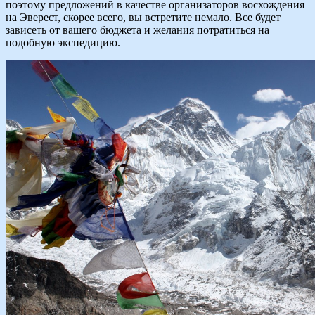
поэтому предложений в качестве организаторов восхождения
на Эверест, скорее всего, вы встретите немало. Все будет
зависеть от вашего бюджета и желания потратиться на
подобную экспедицию.