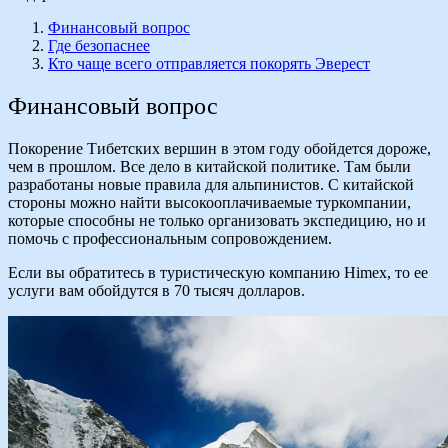
Финансовый вопрос
Где безопаснее
Кто чаще всего отправляется покорять Эверест
Финансовый вопрос
Покорение Тибетских вершин в этом году обойдется дороже,
чем в прошлом. Все дело в китайской политике. Там были
разработаны новые правила для альпинистов. С китайской
стороны можно найти высокооплачиваемые туркомпании,
которые способны не только организовать экспедицию, но и
помочь с профессиональным сопровождением.
Если вы обратитесь в туристическую компанию Himex, то ее
услуги вам обойдутся в 70 тысяч долларов.