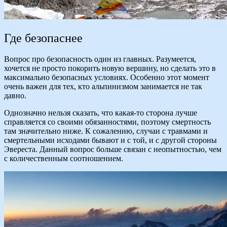
Где безопаснее
Вопрос про безопасность один из главных. Разумеется,
хочется не просто покорить новую вершину, но сделать это в
максимально безопасных условиях. Особенно этот момент
очень важен для тех, кто альпинизмом занимается не так
давно.
Однозначно нельзя сказать, что какая-то сторона лучше
справляется со своими обязанностями, поэтому смертность
там значительно ниже. К сожалению, случаи с травмами и
смертельными исходами бывают и с той, и с другой стороны
Эвереста. Данный вопрос больше связан с неопытностью, чем
с количественным соотношением.