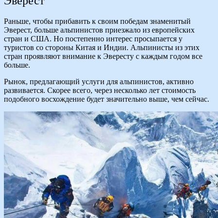
Эверест
Раньше, чтобы прибавить к своим победам знаменитый
Эверест, больше альпинистов приезжало из европейских
стран и США. Но постепенно интерес просыпается у
туристов со стороны Китая и Индии. Альпинисты из этих
стран проявляют внимание к Эвересту с каждым годом все
больше.
Рынок, предлагающий услуги для альпинистов, активно
развивается. Скорее всего, через несколько лет стоимость
подобного восхождение будет значительно выше, чем сейчас.