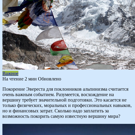
Важное
На чтение
2 мин
Обновлено
Покорение Эвереста для поклонников альпинизма считается
очень важным событием. Разумеется, восхождение на
вершину требует значительной подготовки. Это касается не
только физических, моральных и профессиональных навыков,
но и финансовых затрат. Сколько надо заплатить за
возможность покорить самую известную вершину мира?