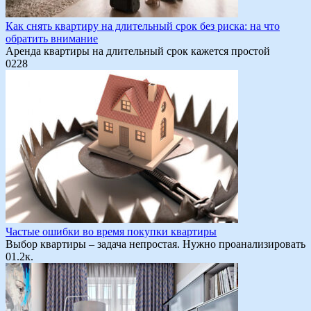
Как снять квартиру на длительный срок без риска: на что
обратить внимание
Аренда квартиры на длительный срок кажется простой
0
228
Частые ошибки во время покупки квартиры
Выбор квартиры – задача непростая. Нужно проанализировать
0
1.2к.