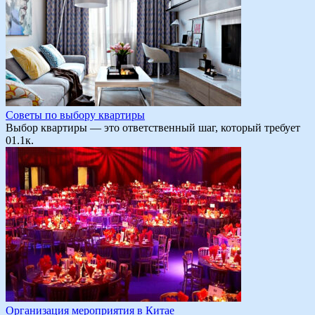
Советы по выбору квартиры
Выбор квартиры — это ответственный шаг, который требует
0
1.1к.
Организация мероприятия в Китае