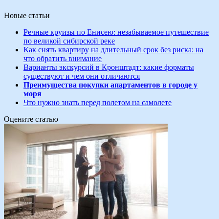
Новые статьи
Речные круизы по Енисею: незабываемое путешествие
по великой сибирской реке
Как снять квартиру на длительный срок без риска: на
что обратить внимание
Варианты экскурсий в Кронштадт: какие форматы
существуют и чем они отличаются
Преимущества покупки апартаментов в городе у
моря
Что нужно знать перед полетом на самолете
Оцените статью