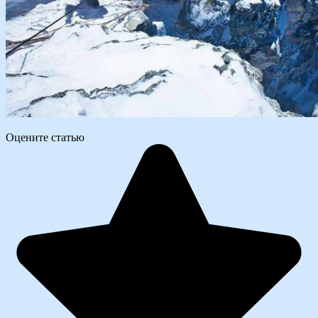
Оцените статью