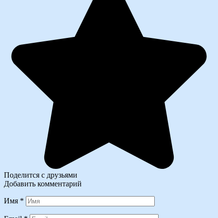
Поделится с друзьями
Добавить комментарий
Имя
*