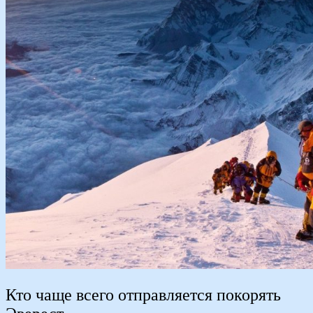
Кто чаще всего отправляется покорять