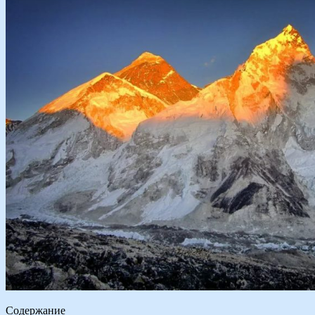
Содержание