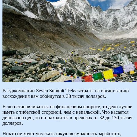
В туркомпании Seven Summit Treks затраты на организацию
восхождения вам обойдутся в 38 тысяч долларов.
Если останавливаться на финансовом вопросе, то дело лучше
иметь с тибетской стороной, чем с непальской. Что касается
диапазона цен, то он находится в пределах от 32 до 130 тысяч
долларов.
Никто не хочет упускать такую возможность заработать,