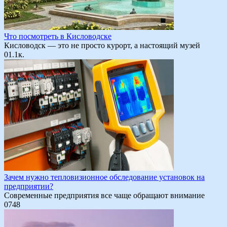
Что посмотреть в Кисловодске
Кисловодск — это не просто курорт, а настоящий музей
0
1.1к.
Зачем нужно тепловизионное обследование установок на
предприятии?
Современные предприятия все чаще обращают внимание
0
748