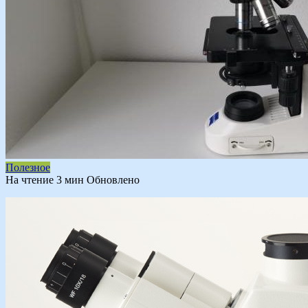
Полезное
На чтение
3 мин
Обновлено