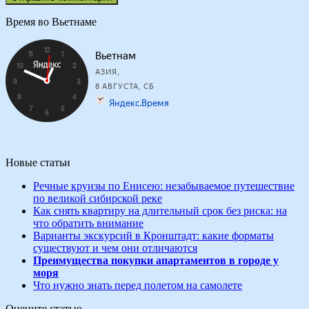
Время во Вьетнаме
Новые статьи
Речные круизы по Енисею: незабываемое путешествие
по великой сибирской реке
Как снять квартиру на длительный срок без риска: на
что обратить внимание
Варианты экскурсий в Кронштадт: какие форматы
существуют и чем они отличаются
Преимущества покупки апартаментов в городе у
моря
Что нужно знать перед полетом на самолете
Оцените статью