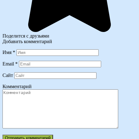
Поделится с друзьями
Добавить комментарий
Имя
*
Email
*
Сайт
Комментарий