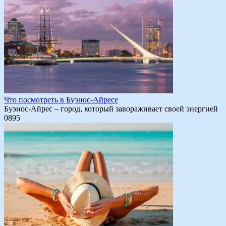
Что посмотреть в Буэнос-Айресе
Буэнос-Айрес – город, который завораживает своей энергией
0
895