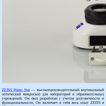
ZEISS Primo Star
— высокопроизводительный вертикальный
оптический микроскоп для лабораторий и образовательных
учреждений. Он был разработан с учетом долговечности и
функциональности. Он включает в себя весь опыт ZEISS в