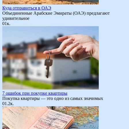
Куда отправиться в ОАЭ
Объединенные Арабские Эмираты (ОАЭ) предлагают
удивительное
0
1к.
7 ошибок при покупке квартиры
Покупка квартиры — это одно из самых значимых
0
1.2к.