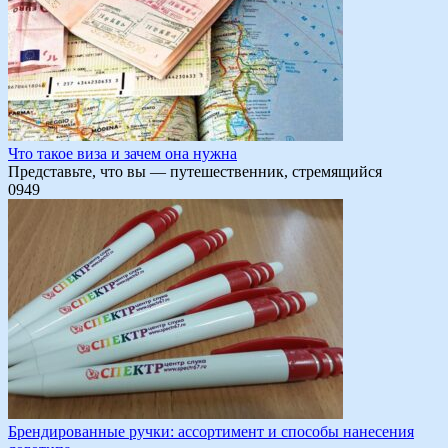
Что такое виза и зачем она нужна
Представьте, что вы — путешественник, стремящийся
0
949
Брендированные ручки: ассортимент и способы нанесения