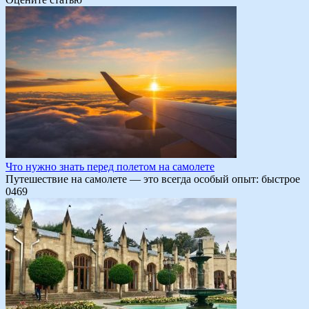
Что нужно знать перед полетом на самолете
Путешествие на самолете — это всегда особый опыт: быстрое
0
469