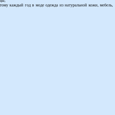
ды;
этому каждый год в моде одежда из натуральной кожи, мебель,