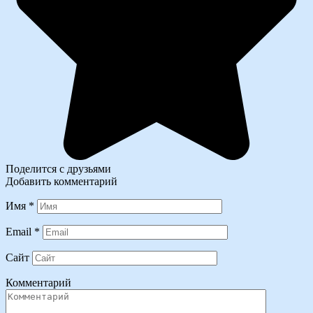
Поделится с друзьями
Добавить комментарий
Имя
*
Email
*
Сайт
Комментарий