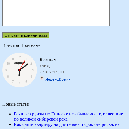
Время во Вьетнаме
Новые статьи
Речные круизы по Енисею: незабываемое путешествие
по великой сибирской реке
Как снять квартиру на длительный срок без риска: на