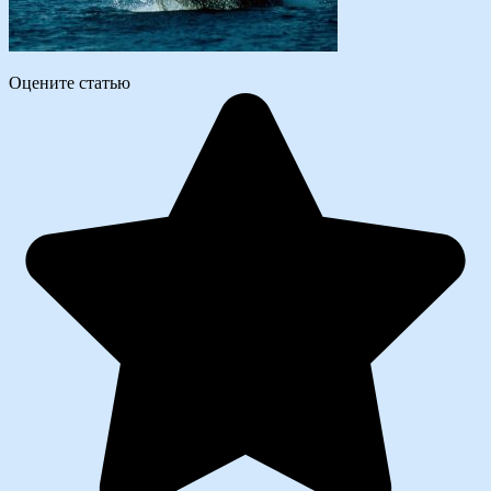
Оцените статью