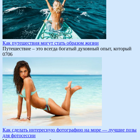
Как путешествия могут стать образом жизни
Путешествие – это всегда богатый духовный опыт, который
0
706
Как сделать интересную фотографию на море — лучшие позы
для фотосессии